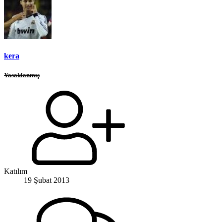
kera
Yasaklanmış
Katılım
19 Şubat 2013