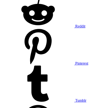
Reddit
Pinterest
Tumblr