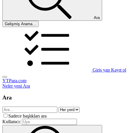
Ara
Gelişmiş Arama…
Giriş yap
Kayıt ol
YTPara.com
Neler yeni
Ara
Ara
Sadece başlıkları ara
Kullanıcı: