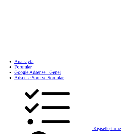
Ana sayfa
Forumlar
Google Adsense - Genel
Adsense Soru ve Sorunlar
Kişiselleştirme