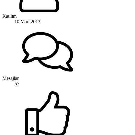
Katılım
10 Mart 2013
Mesajlar
57