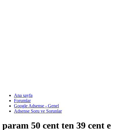
Ana sayfa
Forumlar
Google Adsense - Genel
Adsense Soru ve Sorunlar
param 50 cent ten 39 cent e