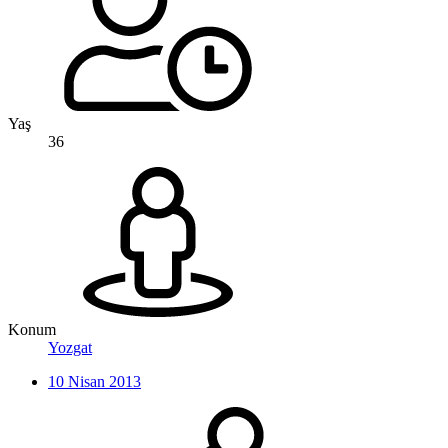
Yaş
36
Konum
Yozgat
10 Nisan 2013