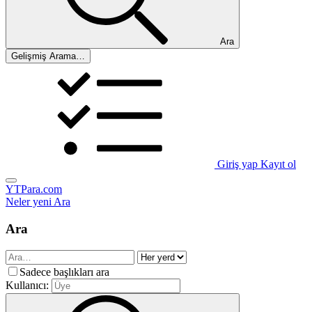
Ara
Gelişmiş Arama…
Giriş yap
Kayıt ol
YTPara.com
Neler yeni
Ara
Ara
Sadece başlıkları ara
Kullanıcı: