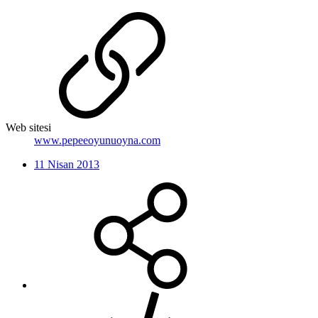
Web sitesi
www.pepeeoyunuoyna.com
11 Nisan 2013