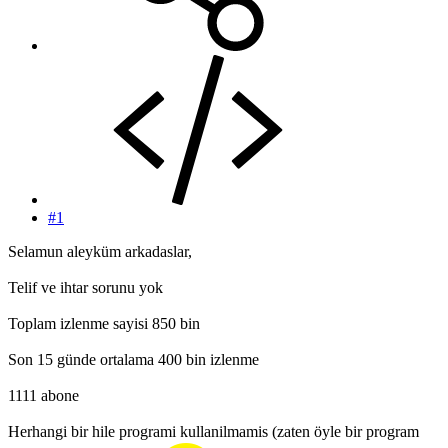
#1
Selamun aleyküm arkadaslar,
Telif ve ihtar sorunu yok
Toplam izlenme sayisi 850 bin
Son 15 günde ortalama 400 bin izlenme
1111 abone
Herhangi bir hile programi kullanilmamis (zaten öyle bir program