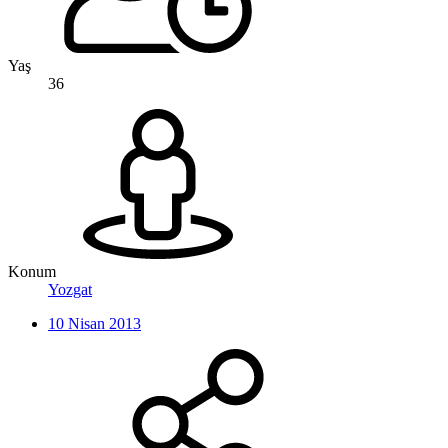
Yaş
36
Konum
Yozgat
10 Nisan 2013