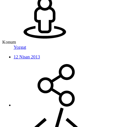
Konum
Yozgat
12 Nisan 2013