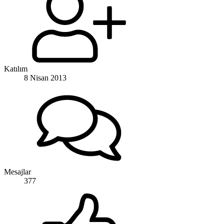
Katılım
8 Nisan 2013
Mesajlar
377