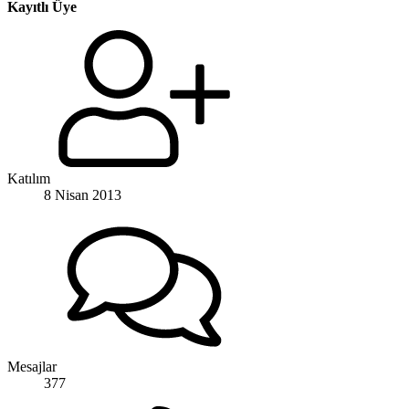
Kayıtlı Üye
Katılım
8 Nisan 2013
Mesajlar
377