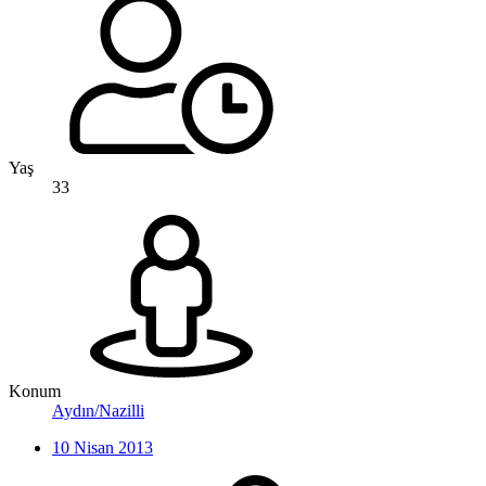
Yaş
33
Konum
Aydın/Nazilli
10 Nisan 2013