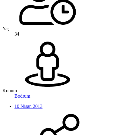
Yaş
34
Konum
Bodrum
10 Nisan 2013