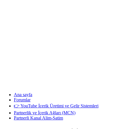
Ana sayfa
Forumlar
👉 YouTube İçerik Üretimi ve Gelir Sistemleri
Partnerlik ve İçerik Ağları (MCN)
Partnerli Kanal Alim-Satim