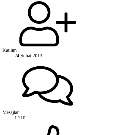
Katılım
24 Şubat 2013
Mesajlar
1.210