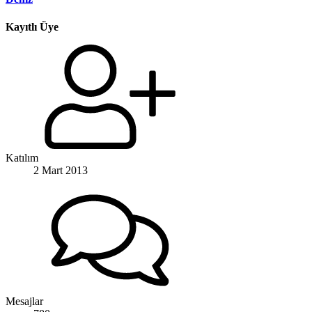
Kayıtlı Üye
Katılım
2 Mart 2013
Mesajlar