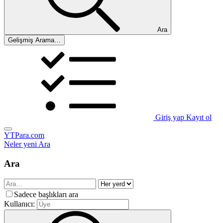
Ara
Gelişmiş Arama…
Giriş yap
Kayıt ol
YTPara.com
Neler yeni
Ara
Ara
Sadece başlıkları ara
Kullanıcı: