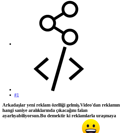
#1
Arkadaşlar yeni reklam özelliği gelmiş.Video'dan reklamın
hangi saniye aralıklarında çıkacağını falan
ayarlıyabiliyorsun.Bu demektir ki reklamlarla uraşmaya