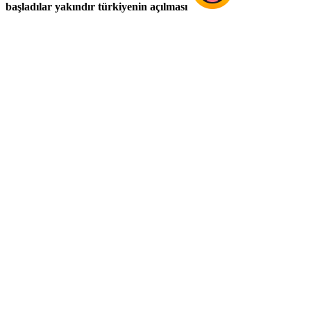
başladılar yakındır türkiyenin açılması