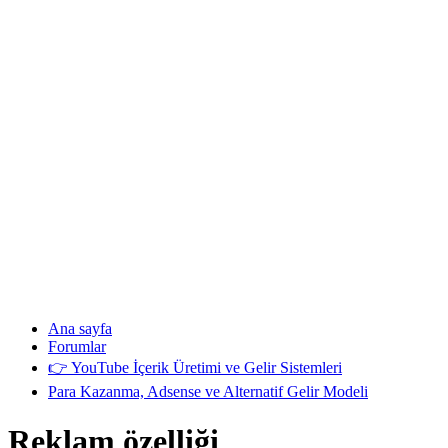
Ana sayfa
Forumlar
👉 YouTube İçerik Üretimi ve Gelir Sistemleri
Para Kazanma, Adsense ve Alternatif Gelir Modeli
Reklam özelliği