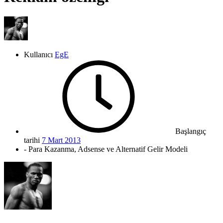
Kullanıcı
EgE
Başlangıç
tarihi
7 Mart 2013
- Para Kazanma, Adsense ve Alternatif Gelir Modeli