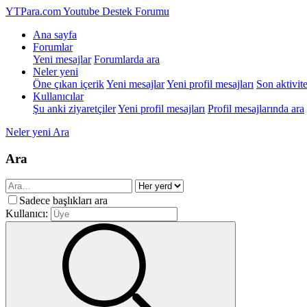
YTPara.com
Youtube Destek Forumu
Ana sayfa
Forumlar
Yeni mesajlar
Forumlarda ara
Neler yeni
Öne çıkan içerik
Yeni mesajlar
Yeni profil mesajları
Son aktivite
Kullanıcılar
Şu anki ziyaretçiler
Yeni profil mesajları
Profil mesajlarında ara
Neler yeni
Ara
Ara
Sadece başlıkları ara
Kullanıcı: