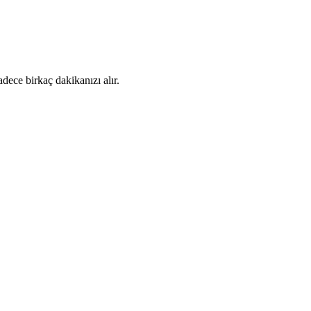
dece birkaç dakikanızı alır.