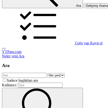
Ara
Gelişmiş Aram
Giriş yap
Kayıt ol
YTPara.com
Neler yeni
Ara
Ara
Sadece başlıkları ara
Kullanıcı: