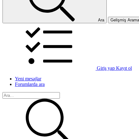
Ara
Gelişmiş Aram
Giriş yap
Kayıt ol
Yeni mesajlar
Forumlarda ara