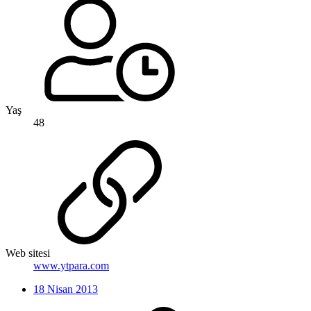
Yaş
48
Web sitesi
www.ytpara.com
18 Nisan 2013