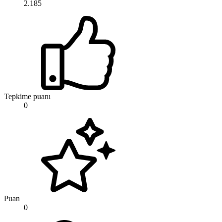
2.185
Tepkime puanı
0
Puan
0