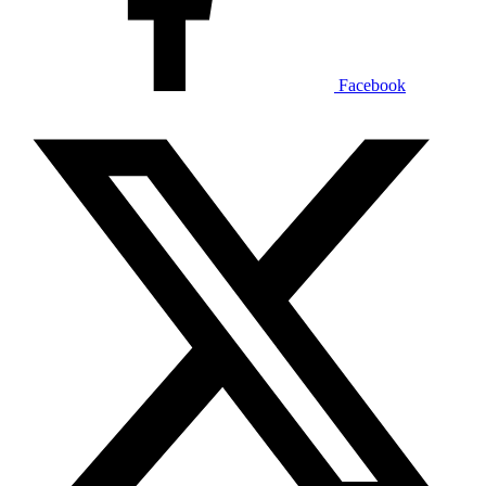
Facebook