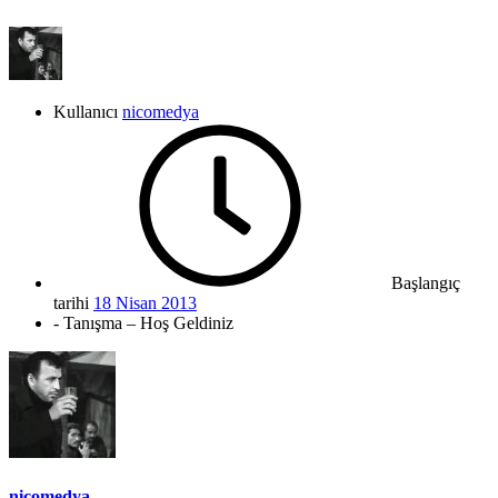
Kullanıcı
nicomedya
Başlangıç
tarihi
18 Nisan 2013
- Tanışma – Hoş Geldiniz
nicomedya