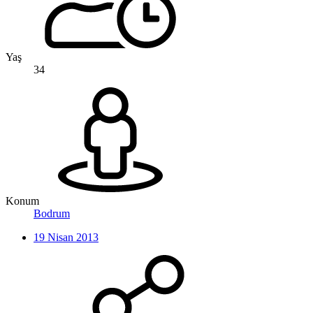
Yaş
34
Konum
Bodrum
19 Nisan 2013