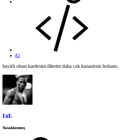
#2
hayirli olsun kardesim dilerim daha cok kazanirsin bolsans.
EgE
Yasaklanmış