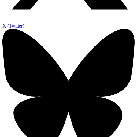
X (Twitter)