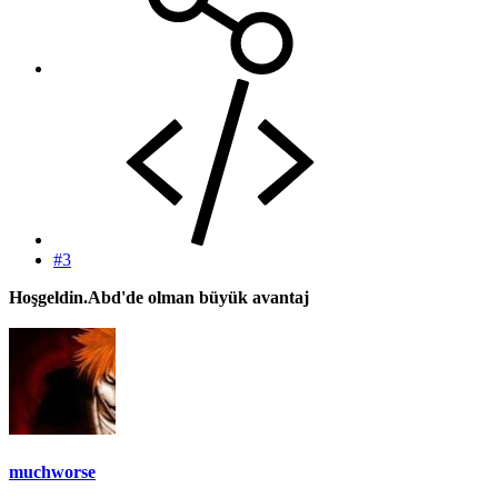
#3
Hoşgeldin.Abd'de olman büyük avantaj
muchworse