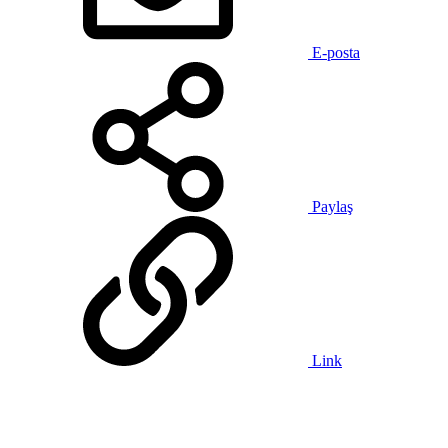
E-posta
Paylaş
Link