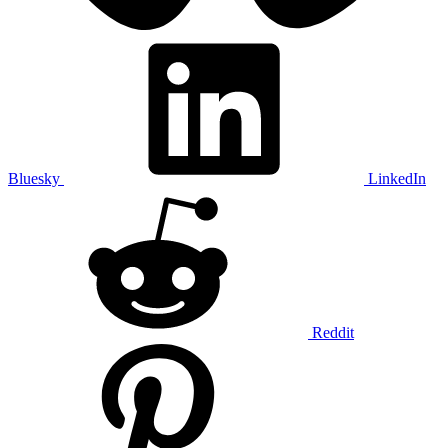
Bluesky
LinkedIn
Reddit