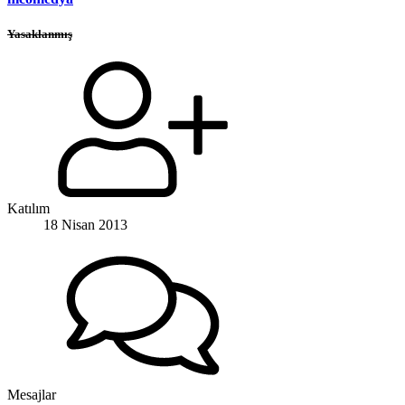
Yasaklanmış
Katılım
18 Nisan 2013
Mesajlar