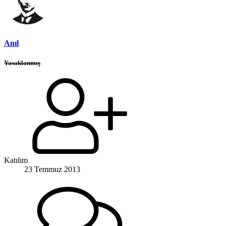
Anıl
Yasaklanmış
Katılım
23 Temmuz 2013