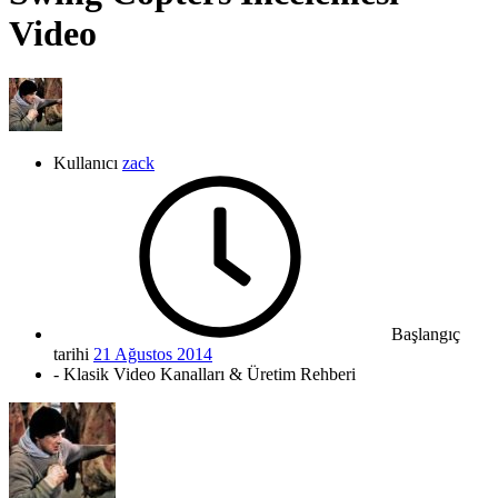
Video
Kullanıcı
zack
Başlangıç
tarihi
21 Ağustos 2014
- Klasik Video Kanalları & Üretim Rehberi