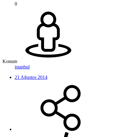
0
Konum
istanbul
21 Ağustos 2014