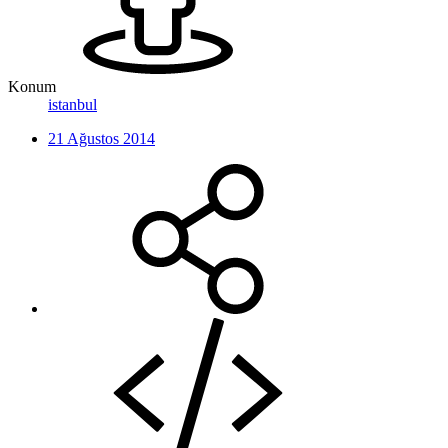
Konum
istanbul
21 Ağustos 2014