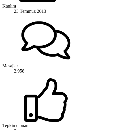
Katılım
23 Temmuz 2013
Mesajlar
2.958
Tepkime puanı