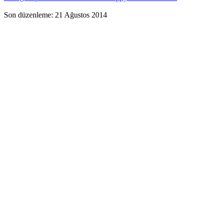
Son düzenleme:
21 Ağustos 2014