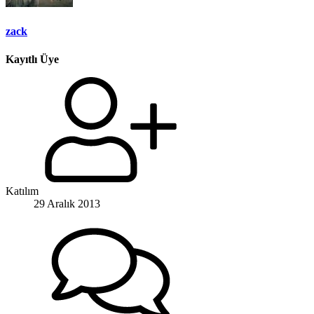
zack
Kayıtlı Üye
Katılım
29 Aralık 2013