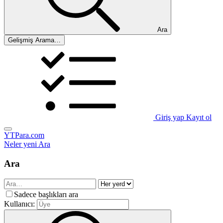
Ara
Gelişmiş Arama…
Giriş yap
Kayıt ol
YTPara.com
Neler yeni
Ara
Ara
Sadece başlıkları ara
Kullanıcı: