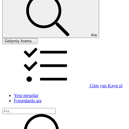
Ara
Gelişmiş Arama…
Giriş yap
Kayıt ol
Yeni mesajlar
Forumlarda ara