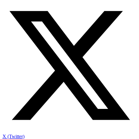
X (Twitter)