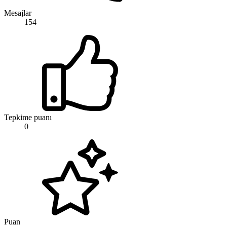
Mesajlar
154
Tepkime puanı
0
Puan