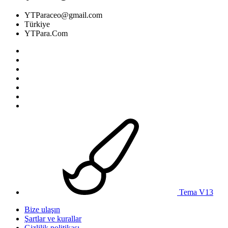
YTParaceo@gmail.com
Türkiye
YTPara.Com
Tema V13
Bize ulaşın
Şartlar ve kurallar
Gizlilik politikası