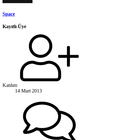
Space
Kayıtlı Üye
Katılım
14 Mart 2013