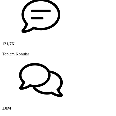
121,7K
Toplam Konular
1,8M