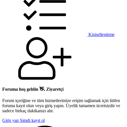
Kişiselleştirme
Foruma hoş geldin 👋, Ziyaretçi
Forum içeriğine ve tüm hizmetlerimize erişim sağlamak için lütfen
foruma kayıt olun veya giriş yapın. Üyelik tamamen ücretsizdir ve
sadece birkaç dakikanızı alır.
Giriş yap
Şimdi kayıt ol