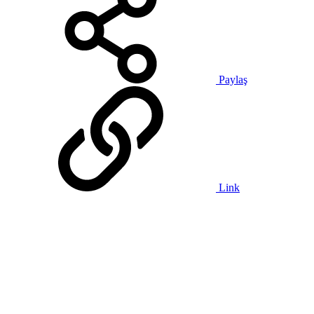
Paylaş
Link