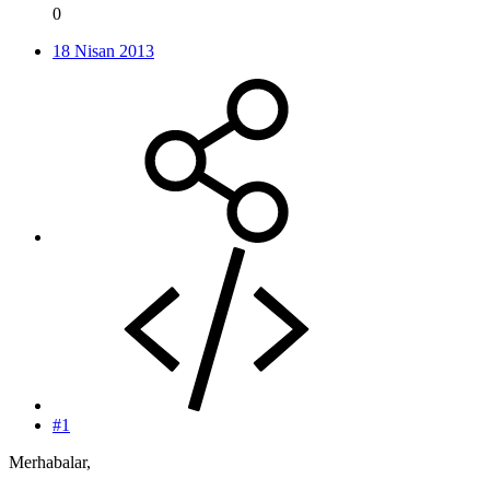
0
18 Nisan 2013
#1
Merhabalar,