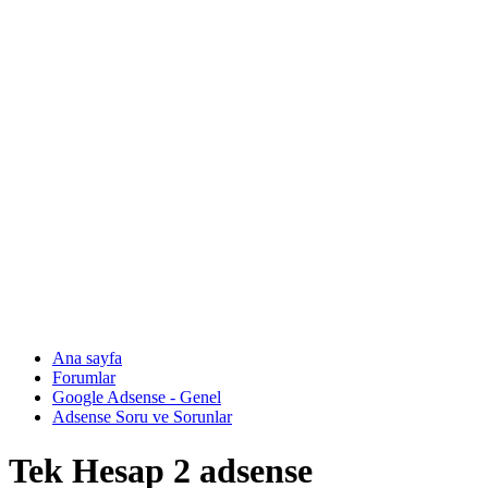
Ana sayfa
Forumlar
Google Adsense - Genel
Adsense Soru ve Sorunlar
Tek Hesap 2 adsense