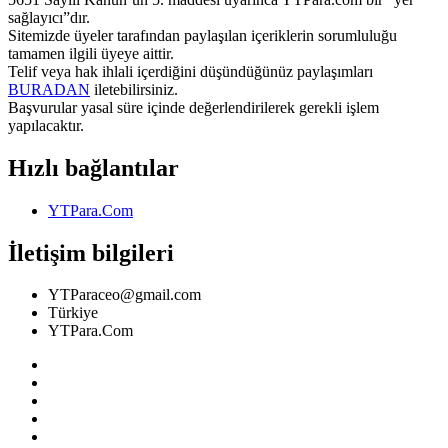
sağlayıcı”dır.
Sitemizde üyeler tarafından paylaşılan içeriklerin sorumluluğu
tamamen ilgili üyeye aittir.
Telif veya hak ihlali içerdiğini düşündüğünüz paylaşımları
BURADAN
iletebilirsiniz.
Başvurular yasal süre içinde değerlendirilerek gerekli işlem
yapılacaktır.
Hızlı bağlantılar
YTPara.Com
İletişim bilgileri
YTParaceo@gmail.com
Türkiye
YTPara.Com