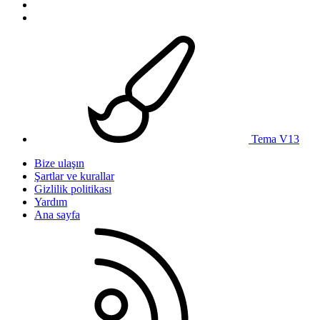
Tema V13
Bize ulaşın
Şartlar ve kurallar
Gizlilik politikası
Yardım
Ana sayfa