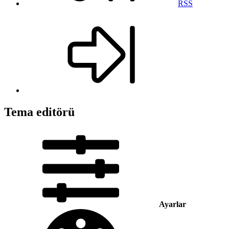
RSS
Tema editörü
Ayarlar