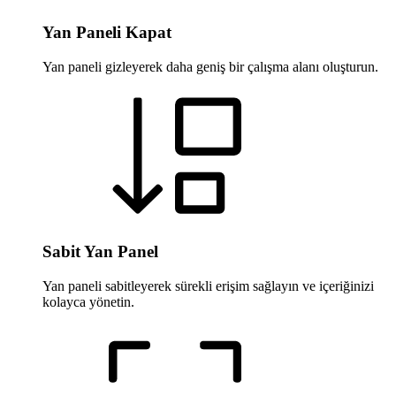
Yan Paneli Kapat
Yan paneli gizleyerek daha geniş bir çalışma alanı oluşturun.
Sabit Yan Panel
Yan paneli sabitleyerek sürekli erişim sağlayın ve içeriğinizi
kolayca yönetin.