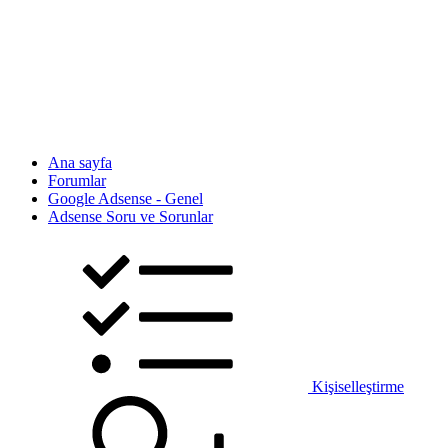
Ana sayfa
Forumlar
Google Adsense - Genel
Adsense Soru ve Sorunlar
Kişiselleştirme