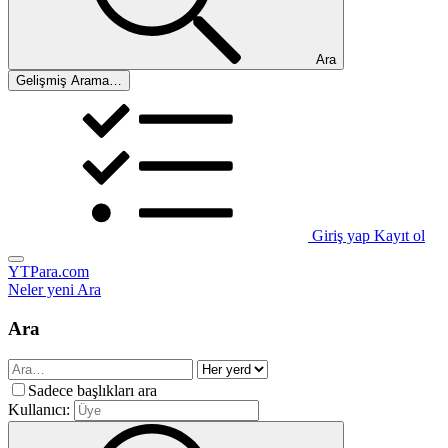
Ara
Gelişmiş Arama…
Giriş yap
Kayıt ol
YTPara.com
Neler yeni
Ara
Ara
Sadece başlıkları ara
Kullanıcı: