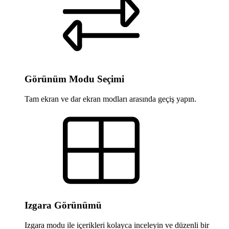
Görünüm Modu Seçimi
Tam ekran ve dar ekran modları arasında geçiş yapın.
Izgara Görünümü
Izgara modu ile içerikleri kolayca inceleyin ve düzenli bir