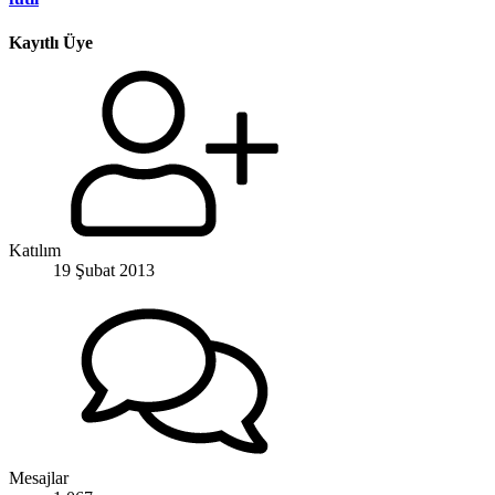
Kayıtlı Üye
Katılım
19 Şubat 2013
Mesajlar