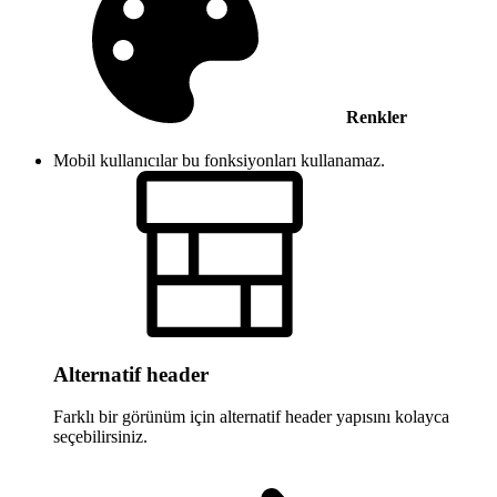
Renkler
Mobil kullanıcılar bu fonksiyonları kullanamaz.
Alternatif header
Farklı bir görünüm için alternatif header yapısını kolayca
seçebilirsiniz.