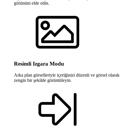
görünüm elde edin.
Resimli Izgara Modu
Arka plan görselleriyle içeriğinizi düzenli ve görsel olarak
zengin bir şekilde görüntüleyin.