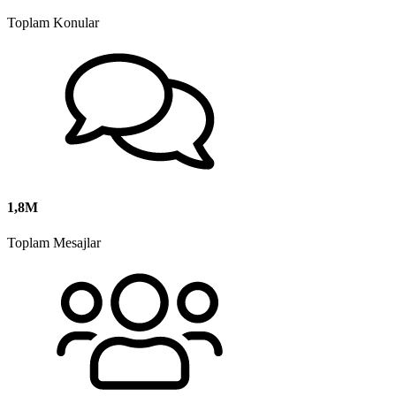
Toplam Konular
1,8M
Toplam Mesajlar