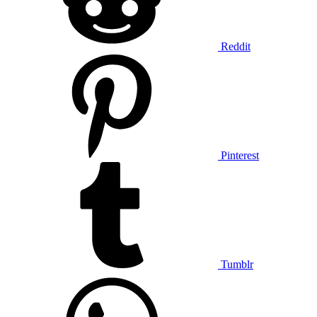
Reddit
Pinterest
Tumblr