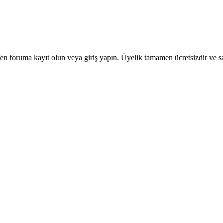
en foruma kayıt olun veya giriş yapın. Üyelik tamamen ücretsizdir ve sa