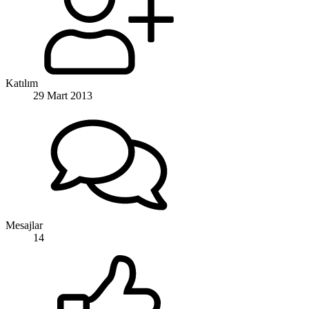
Katılım
29 Mart 2013
Mesajlar
14