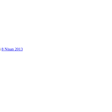
i
8 Nisan 2013