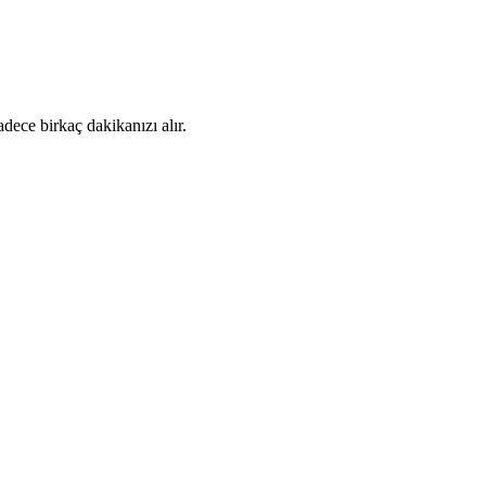
dece birkaç dakikanızı alır.