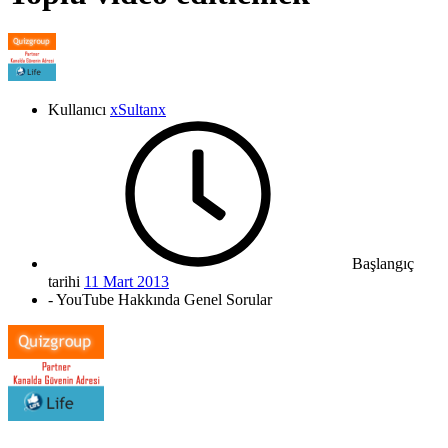
Kullanıcı
xSultanx
Başlangıç
tarihi
11 Mart 2013
- YouTube Hakkında Genel Sorular