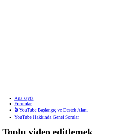
Ana sayfa
Forumlar
🎬 YouTube Başlangıç ve Destek Alanı
YouTube Hakkında Genel Sorular
Toplu video editlemek