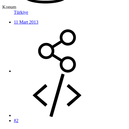
Konum
Türkiye
11 Mart 2013
#2