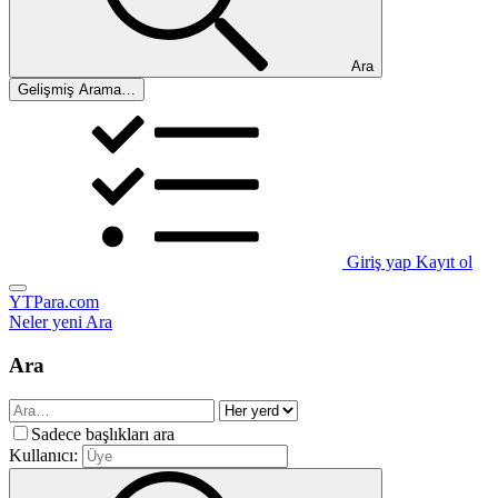
Ara
Gelişmiş Arama…
Giriş yap
Kayıt ol
YTPara.com
Neler yeni
Ara
Ara
Sadece başlıkları ara
Kullanıcı: