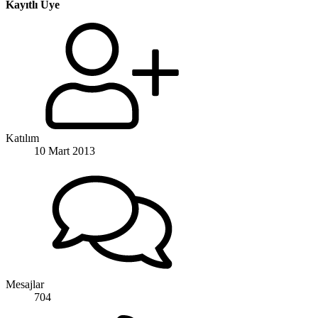
Kayıtlı Üye
Katılım
10 Mart 2013
Mesajlar
704