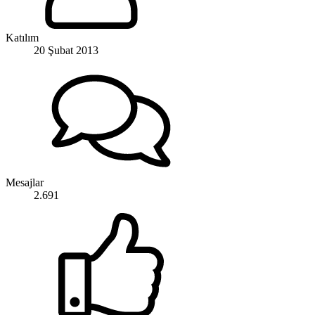
Katılım
20 Şubat 2013
Mesajlar
2.691