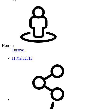
Konum
Türkiye
11 Mart 2013