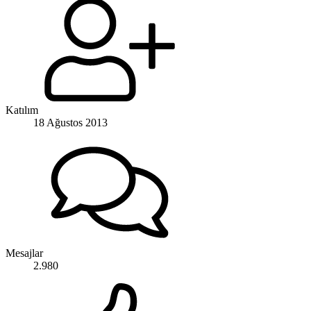
Katılım
18 Ağustos 2013
Mesajlar
2.980