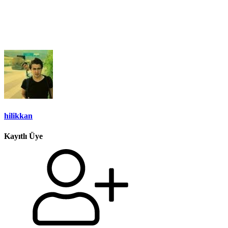
hilikkan
Kayıtlı Üye