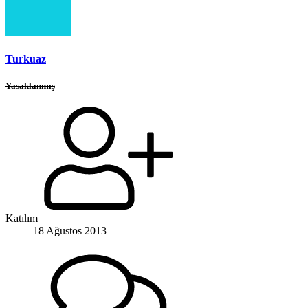
Turkuaz
Yasaklanmış
Katılım
18 Ağustos 2013