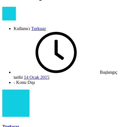
Kullanıcı
Turkuaz
Başlangıç
tarihi
14 Ocak 2015
- Konu Dışı
Turkuaz