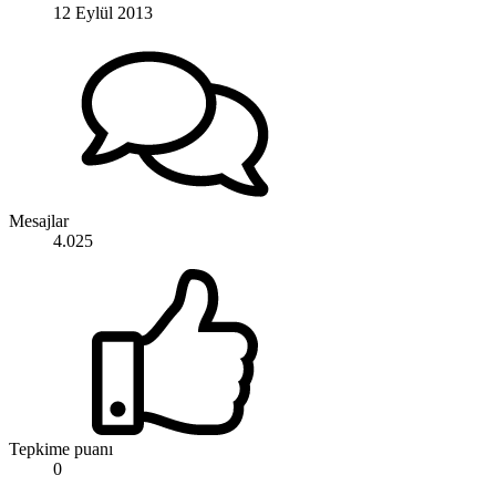
12 Eylül 2013
Mesajlar
4.025
Tepkime puanı
0