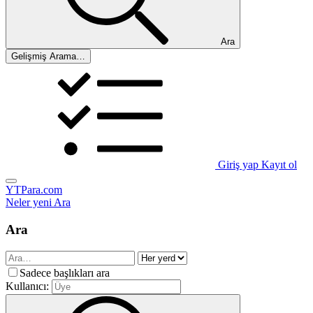
Ara
Gelişmiş Arama…
Giriş yap
Kayıt ol
YTPara.com
Neler yeni
Ara
Ara
Sadece başlıkları ara
Kullanıcı: