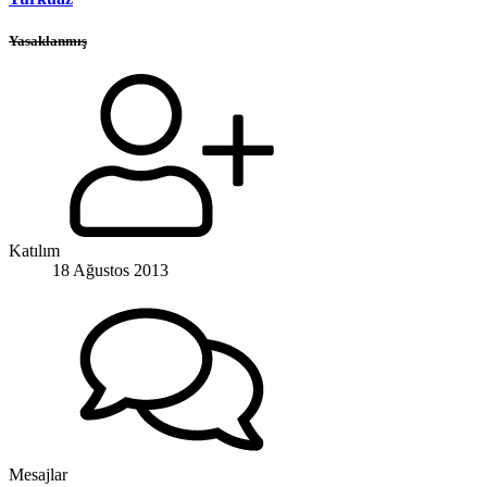
Yasaklanmış
Katılım
18 Ağustos 2013
Mesajlar