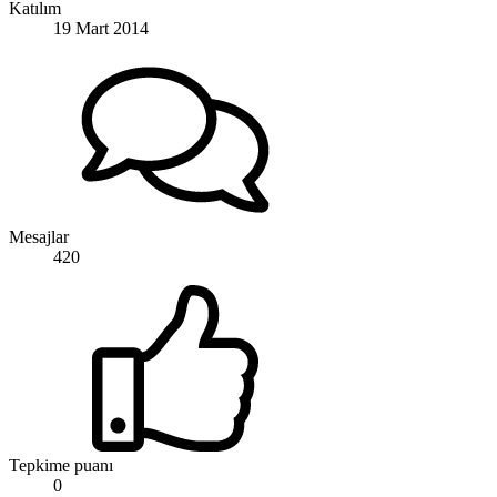
Katılım
19 Mart 2014
Mesajlar
420
Tepkime puanı
0