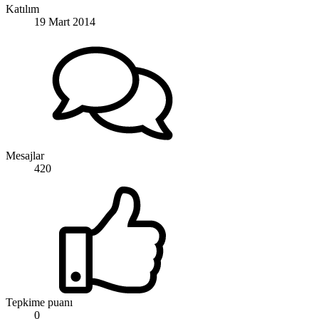
Katılım
19 Mart 2014
Mesajlar
420
Tepkime puanı
0