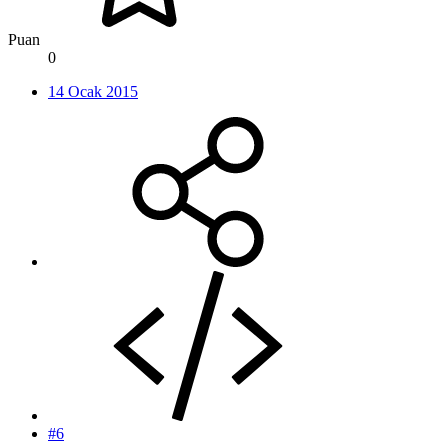
Puan
0
14 Ocak 2015
#6