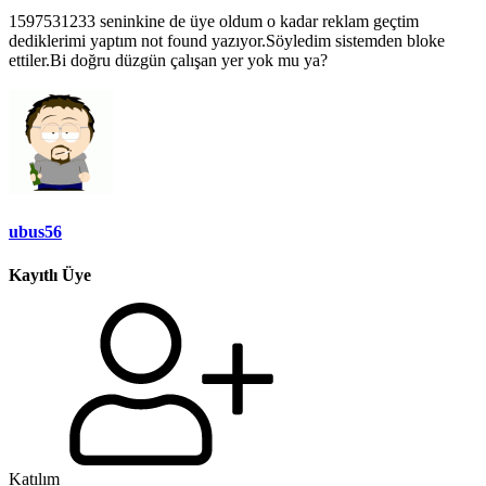
1597531233 seninkine de üye oldum o kadar reklam geçtim
dediklerimi yaptım not found yazıyor.Söyledim sistemden bloke
ettiler.Bi doğru düzgün çalışan yer yok mu ya?
ubus56
Kayıtlı Üye
Katılım