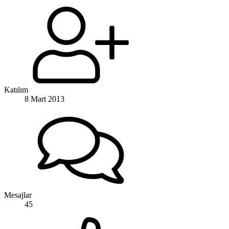
Katılım
8 Mart 2013
Mesajlar
45