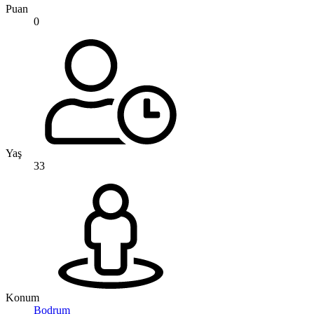
Puan
0
Yaş
33
Konum
Bodrum