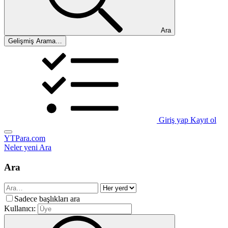
Ara
Gelişmiş Arama…
Giriş yap
Kayıt ol
YTPara.com
Neler yeni
Ara
Ara
Sadece başlıkları ara
Kullanıcı: