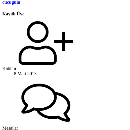
cucugulu
Kayıtlı Üye
Katılım
8 Mart 2013
Mesajlar