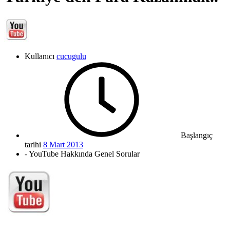
Kullanıcı
cucugulu
Başlangıç
tarihi
8 Mart 2013
- YouTube Hakkında Genel Sorular