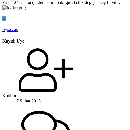
Zaten 24 saat geçtikten sonra baktığımda tek değişen şey buydu;
B
bysavas
Kayıtlı Üye
Katılım
17 Şubat 2013