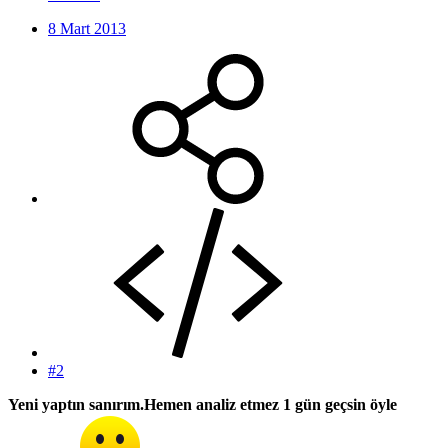
8 Mart 2013
#2
Yeni yaptın sanırım.Hemen analiz etmez 1 gün geçsin öyle