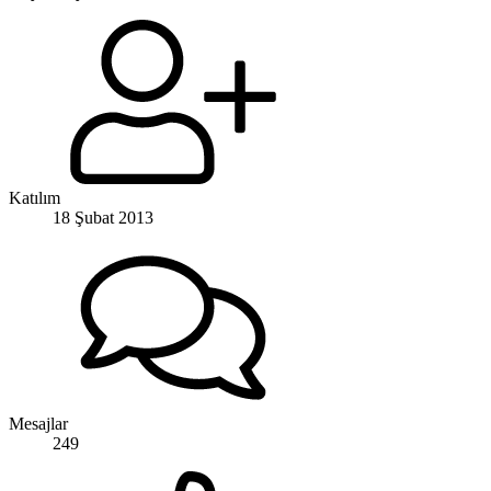
Katılım
18 Şubat 2013
Mesajlar
249