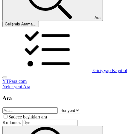
Ara
Gelişmiş Arama…
Giriş yap
Kayıt ol
YTPara.com
Neler yeni
Ara
Ara
Sadece başlıkları ara
Kullanıcı: