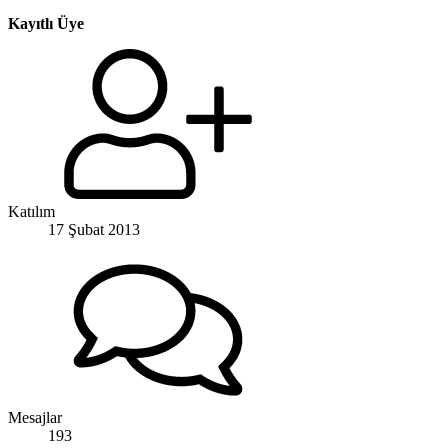
Kayıtlı Üye
Katılım
17 Şubat 2013
Mesajlar
193