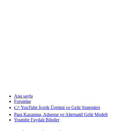
Ana sayfa
Forumlar
👉 YouTube İçerik Üretimi ve Gelir Sistemleri
Para Kazanma, Adsense ve Alternatif Gelir Modeli
Youtube Faydalı Bilgiler