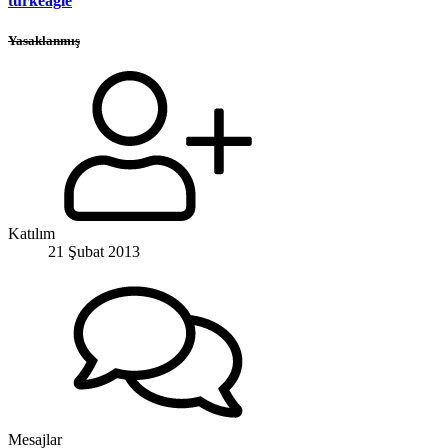
turkeagle
Yasaklanmış
Katılım
21 Şubat 2013
Mesajlar