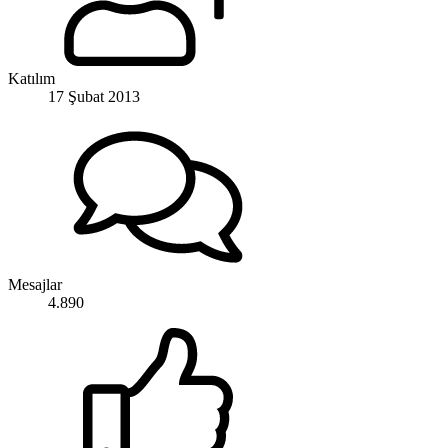
Katılım
17 Şubat 2013
Mesajlar
4.890