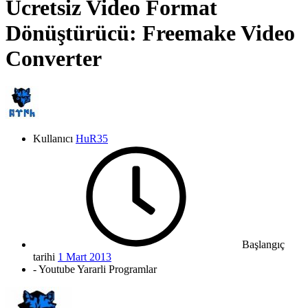
Ücretsiz Video Format
Dönüştürücü: Freemake Video
Converter
Kullanıcı
HuR35
Başlangıç
tarihi
1 Mart 2013
- Youtube Yararli Programlar