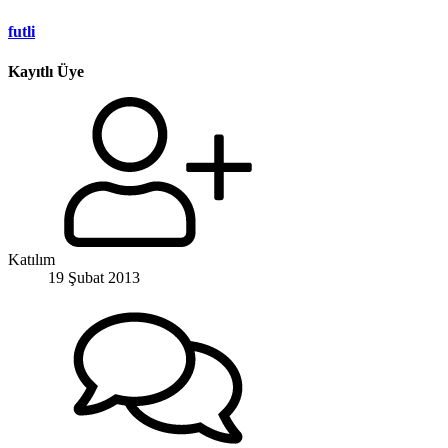
futli
Kayıtlı Üye
Katılım
19 Şubat 2013