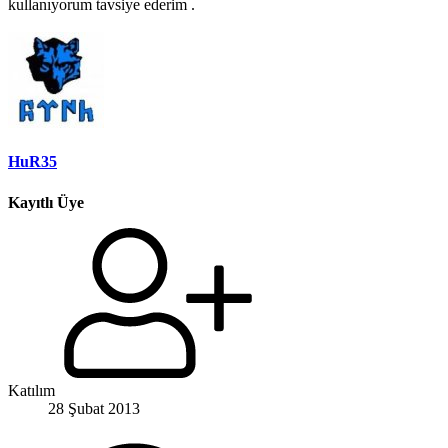
kullanıyorum tavsiye ederim .
HuR35
Kayıtlı Üye
Katılım
28 Şubat 2013