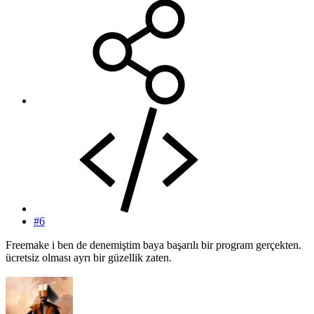
#6
Freemake i ben de denemiştim baya başarılı bir program gerçekten.
ücretsiz olması ayrı bir güzellik zaten.