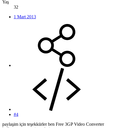
Yaş
32
1 Mart 2013
#4
paylaşim için teşekkürler ben Free 3GP Video Converter