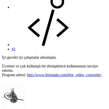
#1
İyi geceler iyi çalışmalar arkadaşlar,
Ücretsiz ve çok kullanışlı bir dönüştürücü kullanmanızı tavsiye
ederim.
Program adresi:
http://www.freemake.com/free_video_converter/