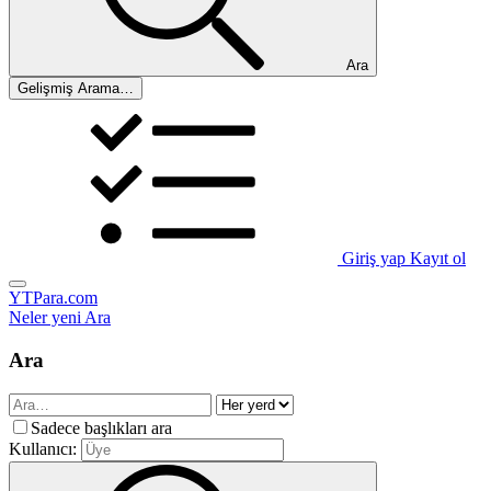
Ara
Gelişmiş Arama…
Giriş yap
Kayıt ol
YTPara.com
Neler yeni
Ara
Ara
Sadece başlıkları ara
Kullanıcı: