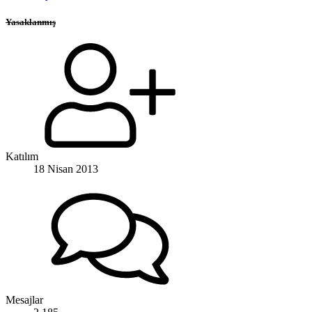
Yasaklanmış
Katılım
18 Nisan 2013
Mesajlar