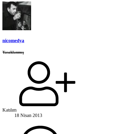
nicomedya
Yasaklanmış
Katılım
18 Nisan 2013