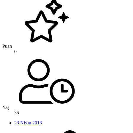
Puan
0
Yaş
35
23 Nisan 2013