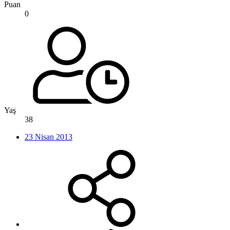
Puan
0
Yaş
38
23 Nisan 2013