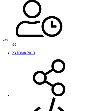
Yaş
33
23 Nisan 2013