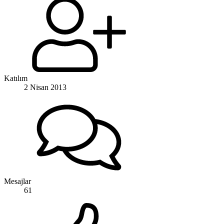
Katılım
2 Nisan 2013
Mesajlar
61