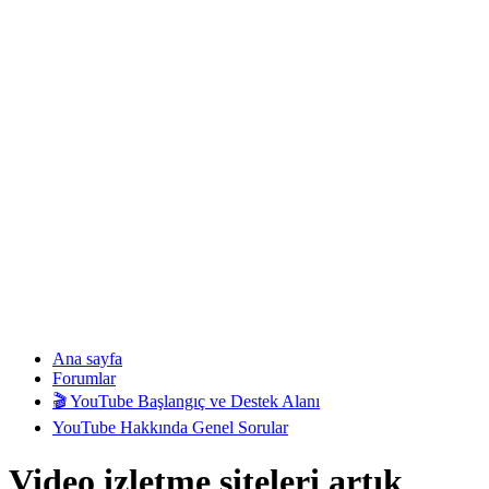
Ana sayfa
Forumlar
🎬 YouTube Başlangıç ve Destek Alanı
YouTube Hakkında Genel Sorular
Video izletme siteleri artık