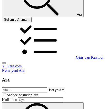
Ara
Gelişmiş Arama…
Giriş yap
Kayıt ol
YTPara.com
Neler yeni
Ara
Ara
Sadece başlıkları ara
Kullanıcı: