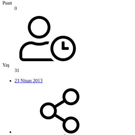
Puan
0
Yaş
31
23 Nisan 2013