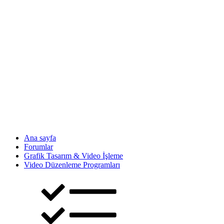
Ana sayfa
Forumlar
Grafik Tasarım & Video İşleme
Video Düzenleme Programları