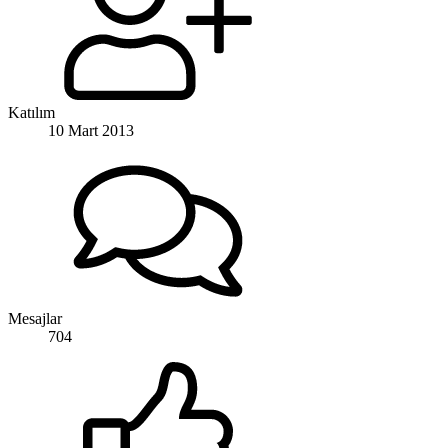
Katılım
10 Mart 2013
Mesajlar
704