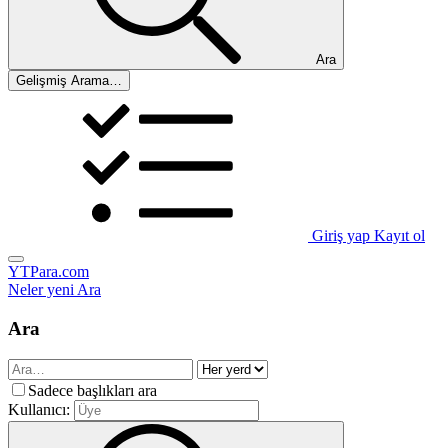
Ara
Gelişmiş Arama…
Giriş yap
Kayıt ol
YTPara.com
Neler yeni
Ara
Ara
Sadece başlıkları ara
Kullanıcı: