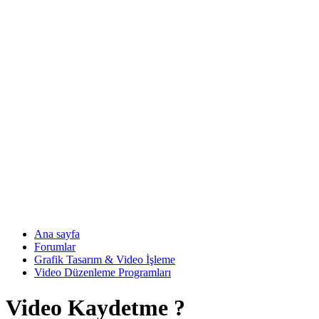
Ana sayfa
Forumlar
Grafik Tasarım & Video İşleme
Video Düzenleme Programları
Video Kaydetme ?