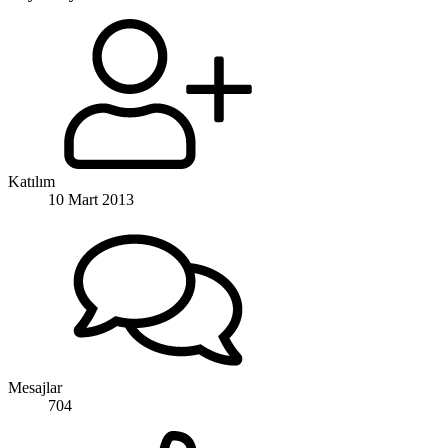
Katılım
10 Mart 2013
Mesajlar
704