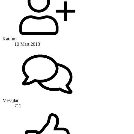
Katılım
10 Mart 2013
Mesajlar
712