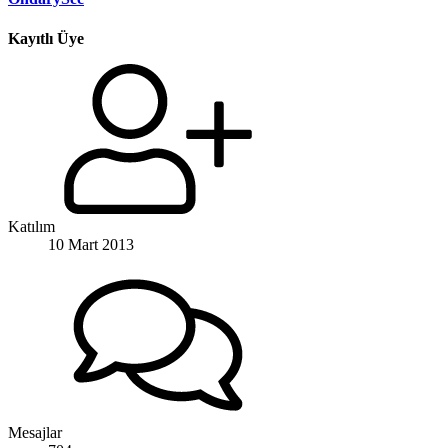
Kayıtlı Üye
Katılım
10 Mart 2013
Mesajlar