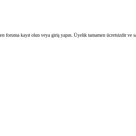
en foruma kayıt olun veya giriş yapın. Üyelik tamamen ücretsizdir ve sa