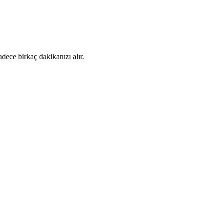
dece birkaç dakikanızı alır.