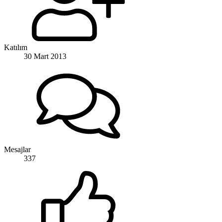
Katılım
30 Mart 2013
Mesajlar
337