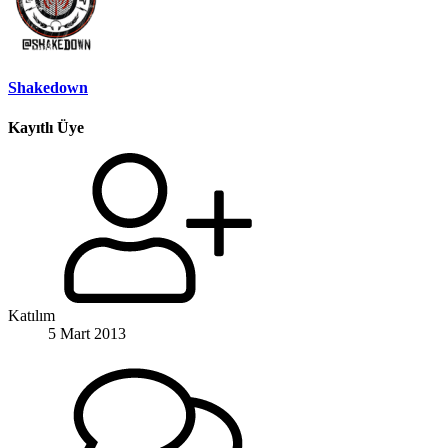
Shakedown
Kayıtlı Üye
Katılım
5 Mart 2013