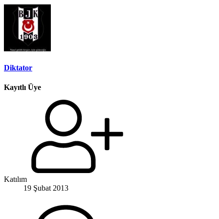
Diktator
Kayıtlı Üye
Katılım
19 Şubat 2013