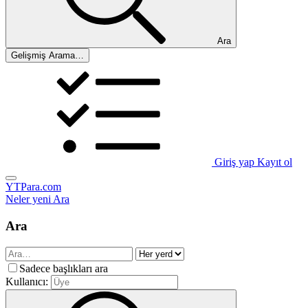
Ara
Gelişmiş Arama…
Giriş yap
Kayıt ol
YTPara.com
Neler yeni
Ara
Ara
Sadece başlıkları ara
Kullanıcı: