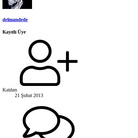
delmandede
Kayıtlı Üye
Katılım
21 Şubat 2013