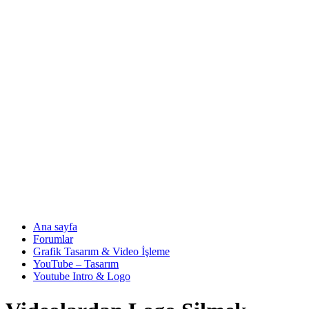
Ana sayfa
Forumlar
Grafik Tasarım & Video İşleme
YouTube – Tasarım
Youtube Intro & Logo