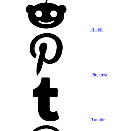
Reddit
Pinterest
Tumblr