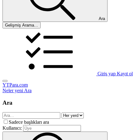
Ara
Gelişmiş Arama…
Giriş yap
Kayıt ol
YTPara.com
Neler yeni
Ara
Ara
Sadece başlıkları ara
Kullanıcı: