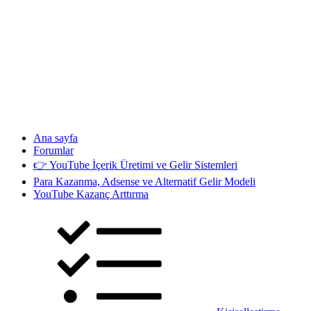
Ana sayfa
Forumlar
👉 YouTube İçerik Üretimi ve Gelir Sistemleri
Para Kazanma, Adsense ve Alternatif Gelir Modeli
YouTube Kazanç Arttırma