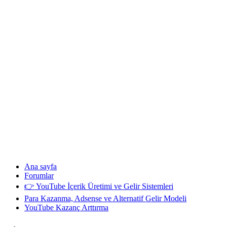
Ana sayfa
Forumlar
👉 YouTube İçerik Üretimi ve Gelir Sistemleri
Para Kazanma, Adsense ve Alternatif Gelir Modeli
YouTube Kazanç Arttırma