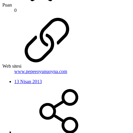
Puan
0
Web sitesi
www.pepeeoyunuoyna.com
13 Nisan 2013