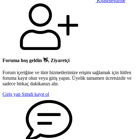
Kişiselleştirme
Foruma hoş geldin 👋, Ziyaretçi
Forum içeriğine ve tüm hizmetlerimize erişim sağlamak için lütfen
foruma kayıt olun veya giriş yapın. Üyelik tamamen ücretsizdir ve
sadece birkaç dakikanızı alır.
Giriş yap
Şimdi kayıt ol