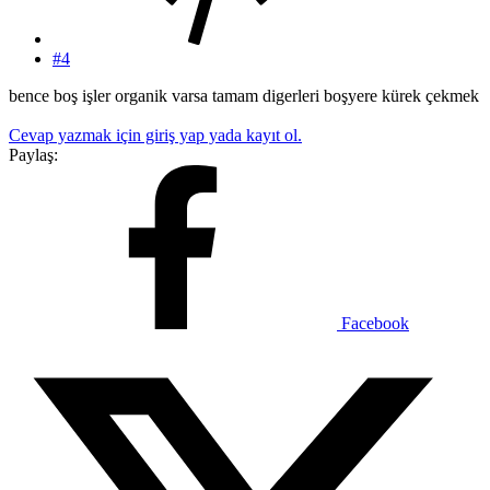
#4
bence boş işler organik varsa tamam digerleri boşyere kürek çekmek
Cevap yazmak için giriş yap yada kayıt ol.
Paylaş:
Facebook