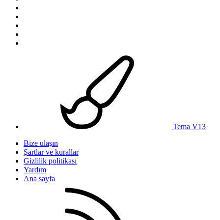
Tema V13
Bize ulaşın
Şartlar ve kurallar
Gizlilik politikası
Yardım
Ana sayfa