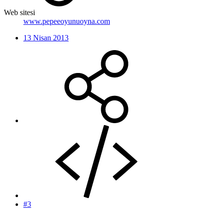
Web sitesi
www.pepeeoyunuoyna.com
13 Nisan 2013
#3