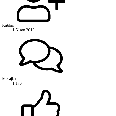
Katılım
1 Nisan 2013
Mesajlar
1.170