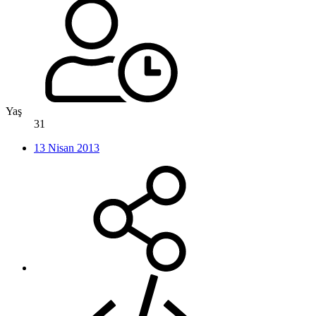
Yaş
31
13 Nisan 2013