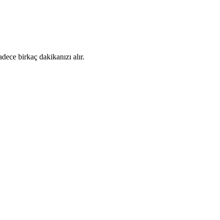
dece birkaç dakikanızı alır.