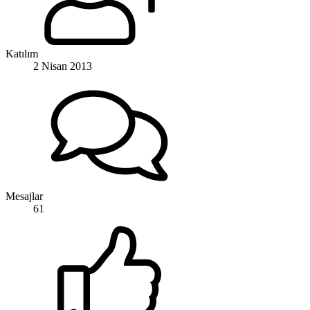
Katılım
2 Nisan 2013
Mesajlar
61