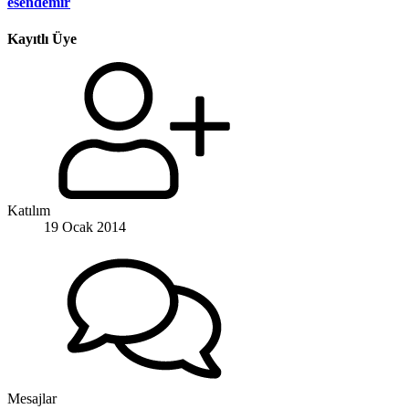
esendemir
Kayıtlı Üye
Katılım
19 Ocak 2014
Mesajlar