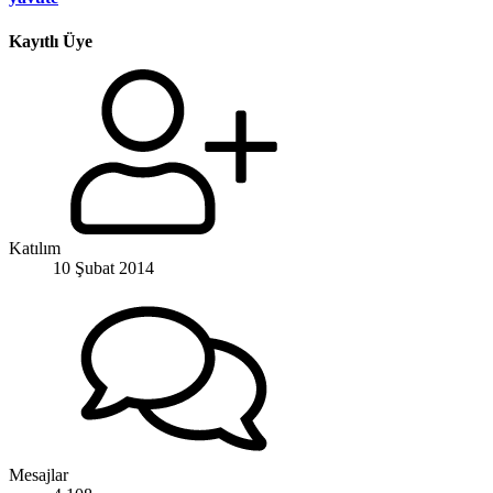
Kayıtlı Üye
Katılım
10 Şubat 2014
Mesajlar