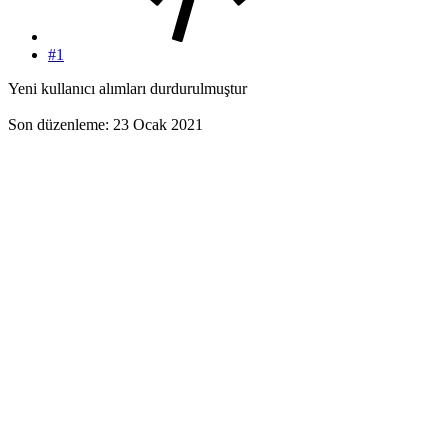
#1
Yeni kullanıcı alımları durdurulmuştur
Son düzenleme:
23 Ocak 2021