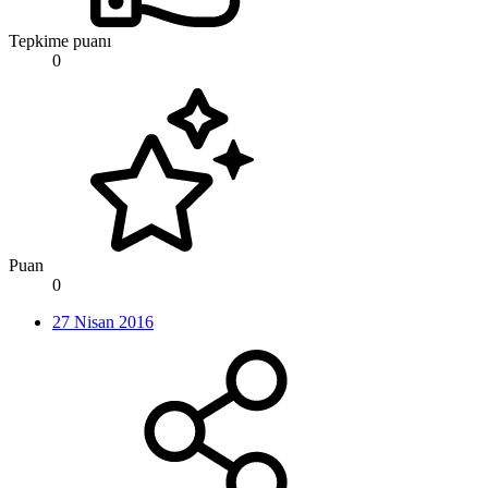
Tepkime puanı
0
Puan
0
27 Nisan 2016