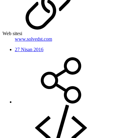
Web sitesi
www.solvedst.com
27 Nisan 2016