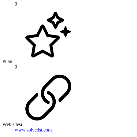
0
Puan
0
Web sitesi
www.solvedst.com