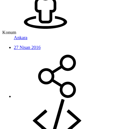
Konum
Ankara
27 Nisan 2016