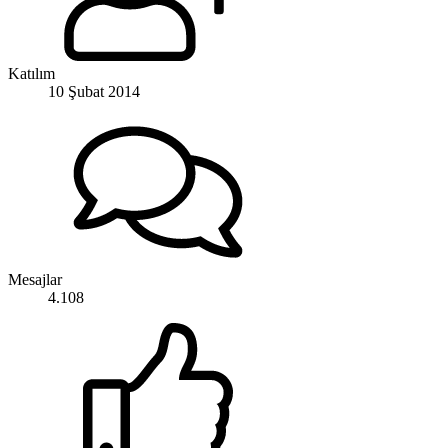
Katılım
10 Şubat 2014
Mesajlar
4.108