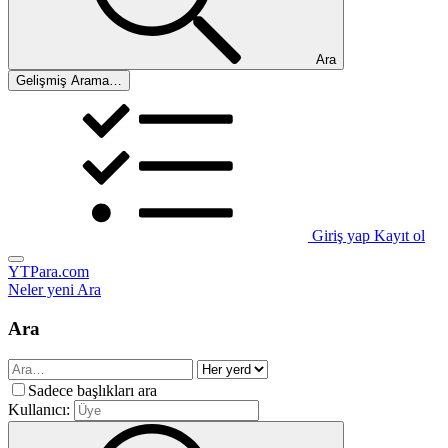
Ara
Gelişmiş Arama…
Giriş yap
Kayıt ol
YTPara.com
Neler yeni
Ara
Ara
Sadece başlıkları ara
Kullanıcı: