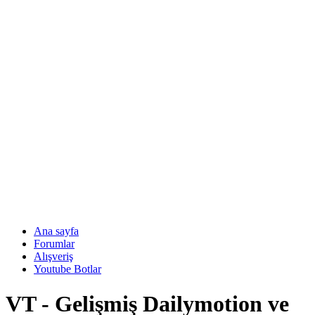
Ana sayfa
Forumlar
Alışveriş
Youtube Botlar
VT - Gelişmiş Dailymotion ve