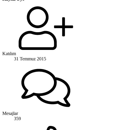
Katılım
31 Temmuz 2015
Mesajlar
359