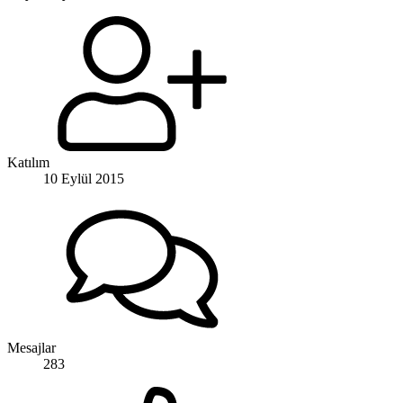
Katılım
10 Eylül 2015
Mesajlar
283