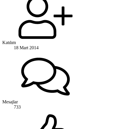
Katılım
18 Mart 2014
Mesajlar
733