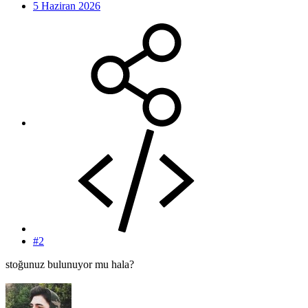
5 Haziran 2026
#2
stoğunuz bulunuyor mu hala?