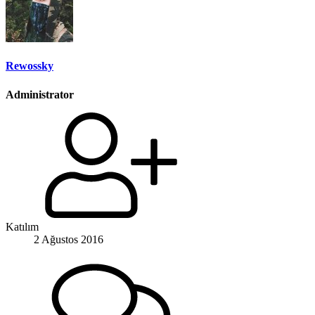
Rewossky
Administrator
Katılım
2 Ağustos 2016