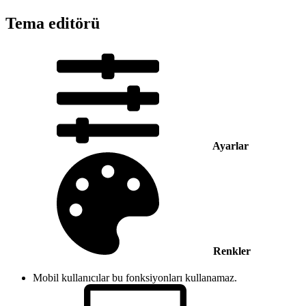
Tema editörü
Ayarlar
Renkler
Mobil kullanıcılar bu fonksiyonları kullanamaz.