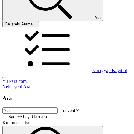
Ara
Gelişmiş Arama…
Giriş yap
Kayıt ol
YTPara.com
Neler yeni
Ara
Ara
Sadece başlıkları ara
Kullanıcı: