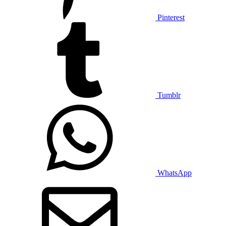
Pinterest
Tumblr
WhatsApp