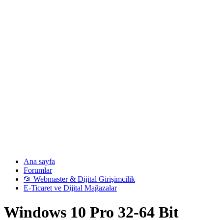
Ana sayfa
Forumlar
📂 Webmaster & Dijital Girişimcilik
E-Ticaret ve Dijital Mağazalar
Windows 10 Pro 32-64 Bit