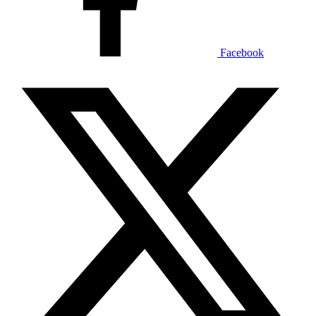
Facebook