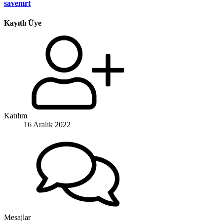
savemrt
Kayıtlı Üye
Katılım
16 Aralık 2022
Mesajlar