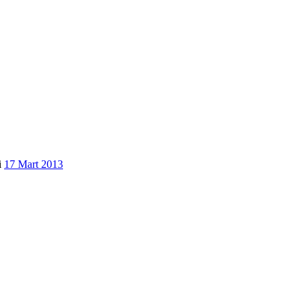
i
17 Mart 2013