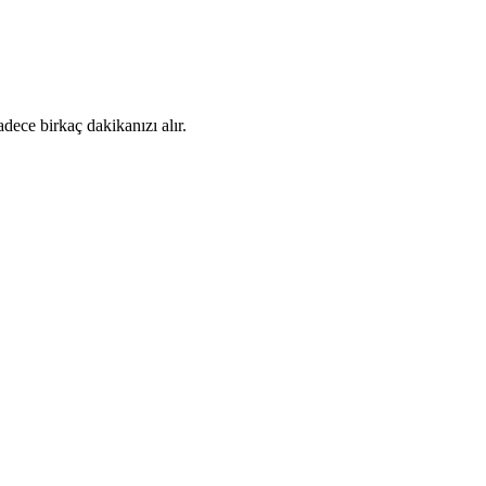
dece birkaç dakikanızı alır.