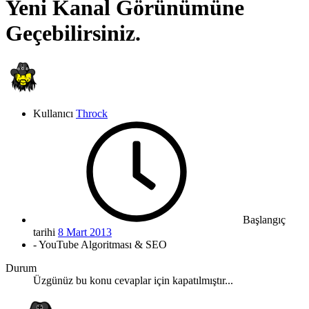
Yeni Kanal Görünümüne
Geçebilirsiniz.
Kullanıcı
Throck
Başlangıç
tarihi
8 Mart 2013
- YouTube Algoritması & SEO
Durum
Üzgünüz bu konu cevaplar için kapatılmıştır...