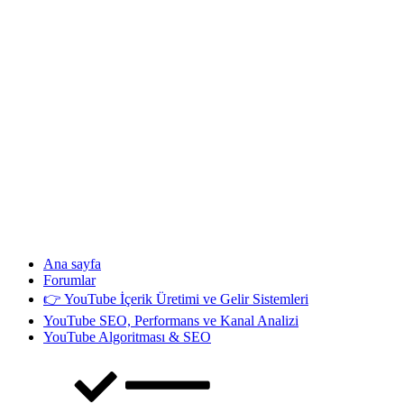
Ana sayfa
Forumlar
👉 YouTube İçerik Üretimi ve Gelir Sistemleri
YouTube SEO, Performans ve Kanal Analizi
YouTube Algoritması & SEO