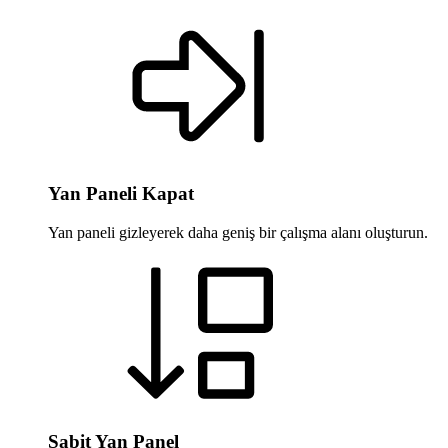
Yan Paneli Kapat
Yan paneli gizleyerek daha geniş bir çalışma alanı oluşturun.
Sabit Yan Panel