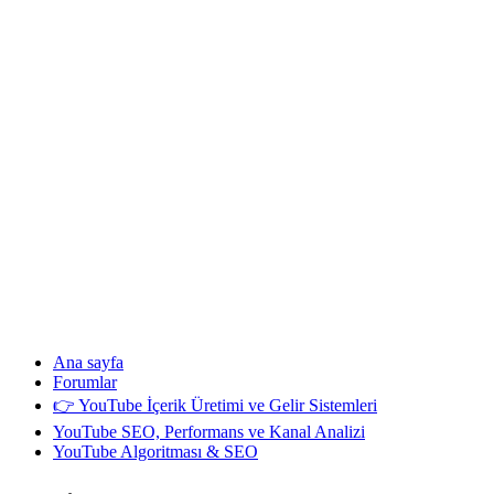
Ana sayfa
Forumlar
👉 YouTube İçerik Üretimi ve Gelir Sistemleri
YouTube SEO, Performans ve Kanal Analizi
YouTube Algoritması & SEO