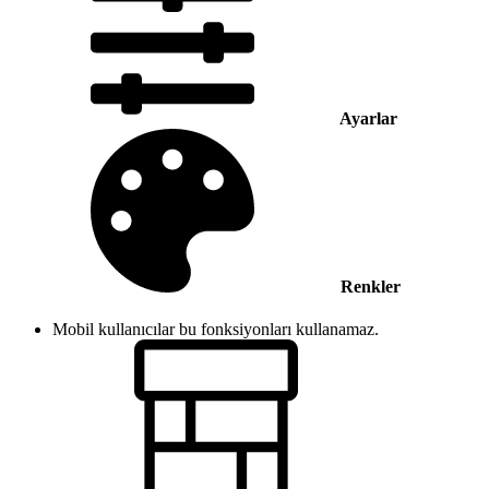
Ayarlar
Renkler
Mobil kullanıcılar bu fonksiyonları kullanamaz.