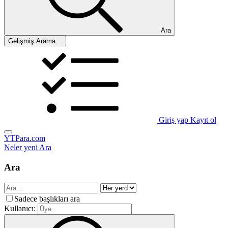
Ara
Gelişmiş Arama…
Giriş yap
Kayıt ol
YTPara.com
Neler yeni
Ara
Ara
Sadece başlıkları ara
Kullanıcı: