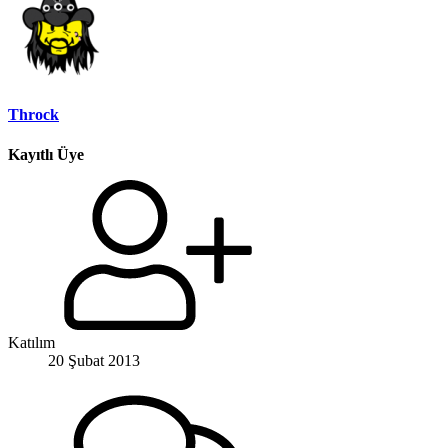
Throck
Kayıtlı Üye
Katılım
20 Şubat 2013