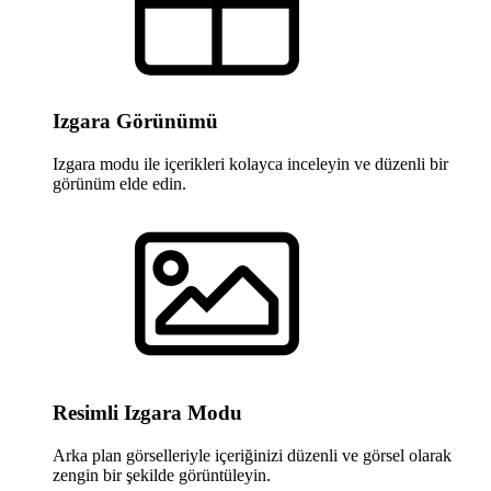
Izgara Görünümü
Izgara modu ile içerikleri kolayca inceleyin ve düzenli bir
görünüm elde edin.
Resimli Izgara Modu
Arka plan görselleriyle içeriğinizi düzenli ve görsel olarak
zengin bir şekilde görüntüleyin.