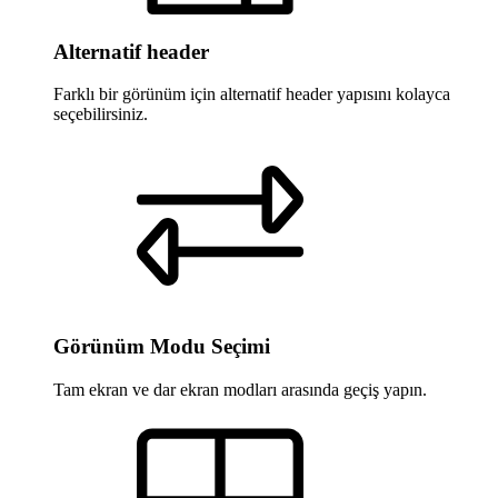
Alternatif header
Farklı bir görünüm için alternatif header yapısını kolayca
seçebilirsiniz.
Görünüm Modu Seçimi
Tam ekran ve dar ekran modları arasında geçiş yapın.