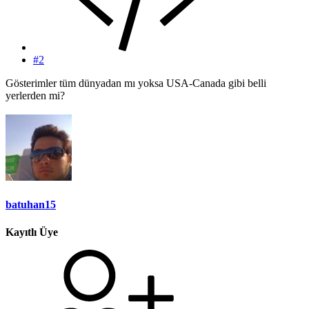
#2
Gösterimler tüm dünyadan mı yoksa USA-Canada gibi belli
yerlerden mi?
batuhan15
Kayıtlı Üye