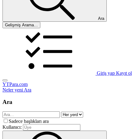
Ara
Gelişmiş Arama…
Giriş yap
Kayıt ol
YTPara.com
Neler yeni
Ara
Ara
Sadece başlıkları ara
Kullanıcı: