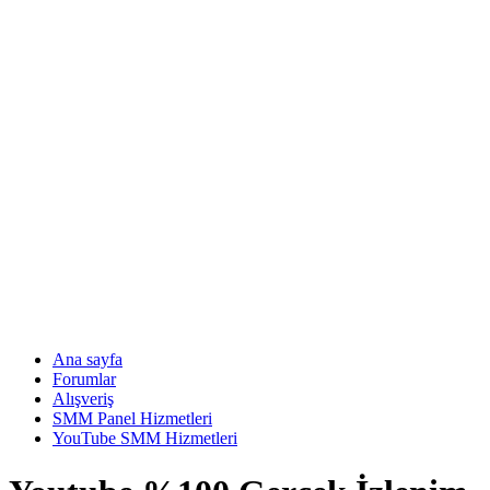
Ana sayfa
Forumlar
Alışveriş
SMM Panel Hizmetleri
YouTube SMM Hizmetleri