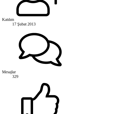
Katılım
17 Şubat 2013
Mesajlar
329