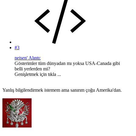
#3
neisen' Alıntı:
Gösterimler tüm dünyadan mı yoksa USA-Canada gibi
belli yerlerden mi?
Genişletmek için tıkla ...
Yanlış bilgilendirmek istemem ama sanırım çoğu Amerika'dan.