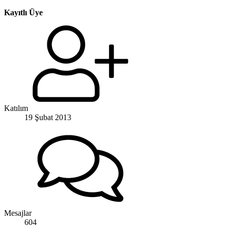
Kayıtlı Üye
Katılım
19 Şubat 2013
Mesajlar
604