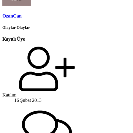
OzanCan
Olaylar Olaylar
Kayıtlı Üye
Katılım
16 Şubat 2013