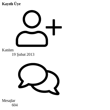
Kayıtlı Üye
Katılım
19 Şubat 2013
Mesajlar
604