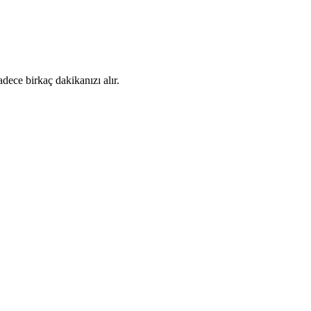
dece birkaç dakikanızı alır.