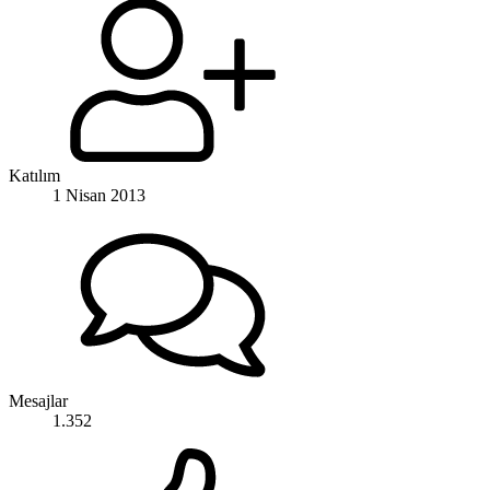
Katılım
1 Nisan 2013
Mesajlar
1.352