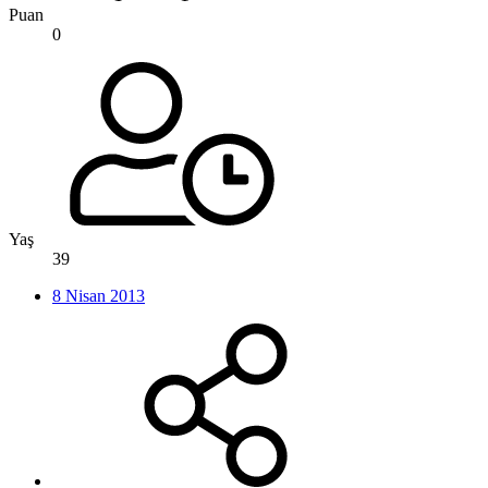
Puan
0
Yaş
39
8 Nisan 2013