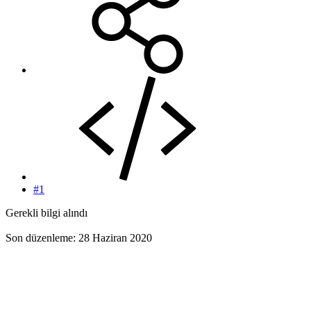
#1
Gerekli bilgi alındı
Son düzenleme:
28 Haziran 2020