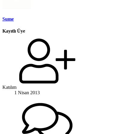
Sume
Kayıtlı Üye
Katılım
1 Nisan 2013