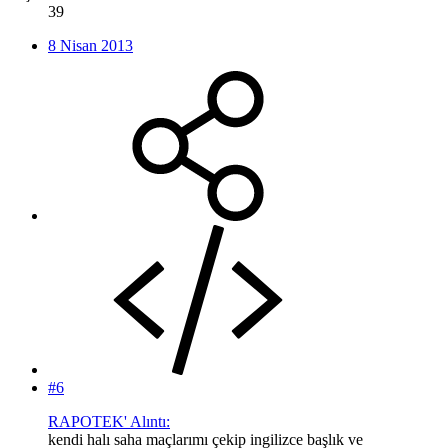
39
8 Nisan 2013
#6
RAPOTEK' Alıntı:
kendi halı saha maçlarımı çekip ingilizce başlık ve