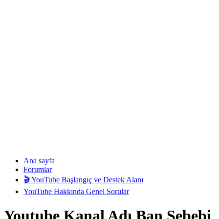
Ana sayfa
Forumlar
🎬 YouTube Başlangıç ve Destek Alanı
YouTube Hakkında Genel Sorular
Youtube Kanal Adı Ban Sebebi