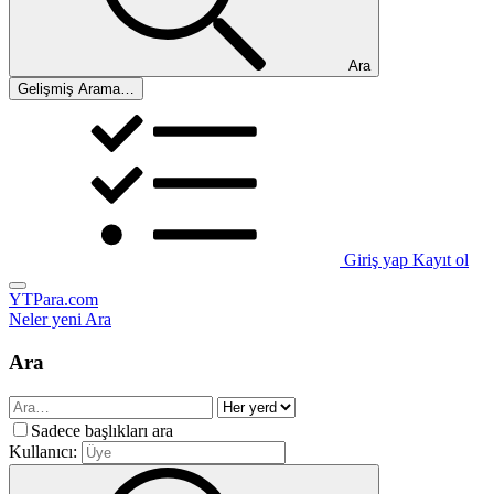
Ara
Gelişmiş Arama…
Giriş yap
Kayıt ol
YTPara.com
Neler yeni
Ara
Ara
Sadece başlıkları ara
Kullanıcı: