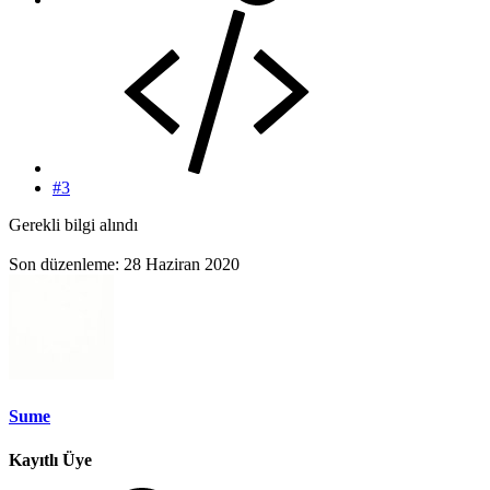
#3
Gerekli bilgi alındı
Son düzenleme:
28 Haziran 2020
Sume
Kayıtlı Üye