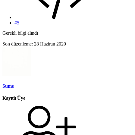
#5
Gerekli bilgi alındı
Son düzenleme:
28 Haziran 2020
Sume
Kayıtlı Üye