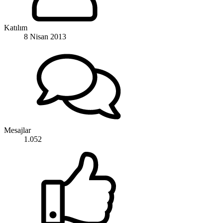
Katılım
8 Nisan 2013
Mesajlar
1.052