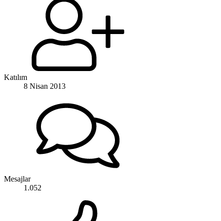
Katılım
8 Nisan 2013
Mesajlar
1.052