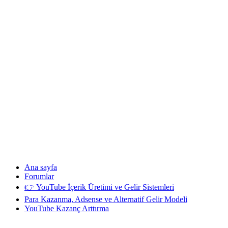
Ana sayfa
Forumlar
👉 YouTube İçerik Üretimi ve Gelir Sistemleri
Para Kazanma, Adsense ve Alternatif Gelir Modeli
YouTube Kazanç Arttırma