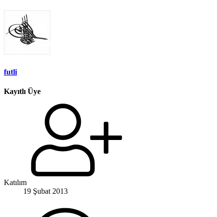
futli
Kayıtlı Üye
Katılım
19 Şubat 2013