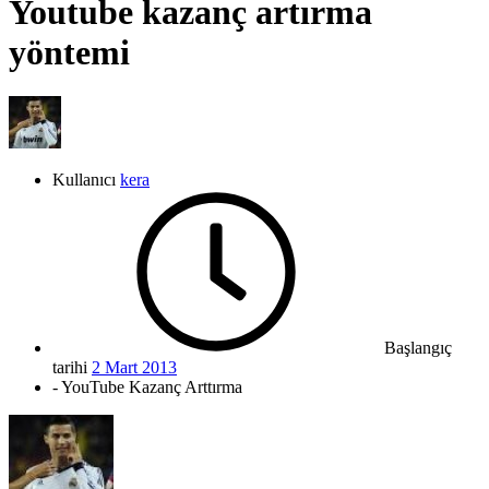
Youtube kazanç artırma
yöntemi
Kullanıcı
kera
Başlangıç
tarihi
2 Mart 2013
- YouTube Kazanç Arttırma