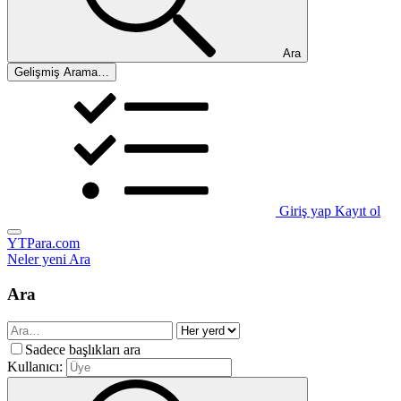
Ara
Gelişmiş Arama…
Giriş yap
Kayıt ol
YTPara.com
Neler yeni
Ara
Ara
Sadece başlıkları ara
Kullanıcı: