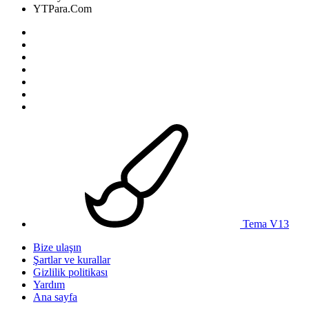
YTPara.Com
Tema V13
Bize ulaşın
Şartlar ve kurallar
Gizlilik politikası
Yardım
Ana sayfa