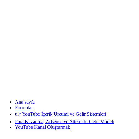
Ana sayfa
Forumlar
👉 YouTube İçerik Üretimi ve Gelir Sistemleri
Para Kazanma, Adsense ve Alternatif Gelir Modeli
YouTube Kanal Oluşturmak