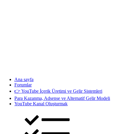
Ana sayfa
Forumlar
👉 YouTube İçerik Üretimi ve Gelir Sistemleri
Para Kazanma, Adsense ve Alternatif Gelir Modeli
YouTube Kanal Oluşturmak