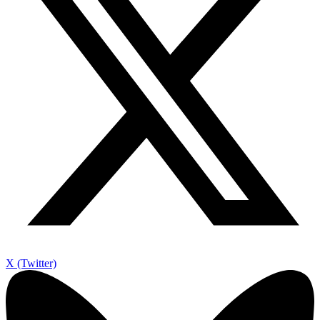
X (Twitter)