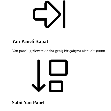
Yan Paneli Kapat
Yan paneli gizleyerek daha geniş bir çalışma alanı oluşturun.
Sabit Yan Panel