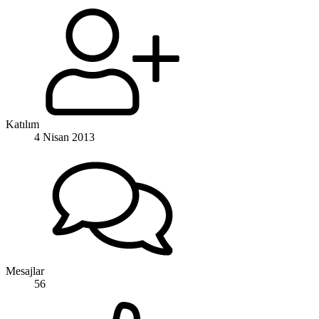
Katılım
4 Nisan 2013
Mesajlar
56