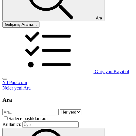
Ara
Gelişmiş Arama…
Giriş yap
Kayıt ol
YTPara.com
Neler yeni
Ara
Ara
Sadece başlıkları ara
Kullanıcı: