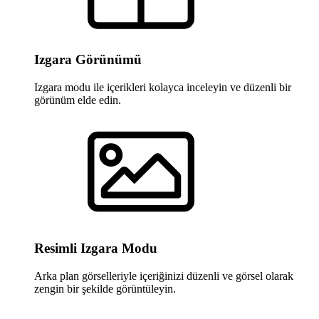
Izgara Görünümü
Izgara modu ile içerikleri kolayca inceleyin ve düzenli bir
görünüm elde edin.
Resimli Izgara Modu
Arka plan görselleriyle içeriğinizi düzenli ve görsel olarak
zengin bir şekilde görüntüleyin.