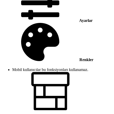
Ayarlar
Renkler
Mobil kullanıcılar bu fonksiyonları kullanamaz.