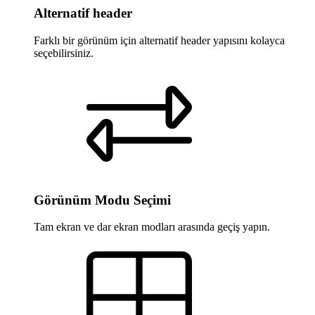
Alternatif header
Farklı bir görünüm için alternatif header yapısını kolayca
seçebilirsiniz.
Görünüm Modu Seçimi
Tam ekran ve dar ekran modları arasında geçiş yapın.