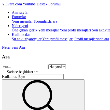
YTPara.com
Youtube Destek Forumu
Ana sayfa
Forumlar
Yeni mesajlar
Forumlarda ara
Neler yeni
Öne çıkan içerik
Yeni mesajlar
Yeni profil mesajları
Son aktivite
Kullanıcılar
Şu anki ziyaretçiler
Yeni profil mesajları
Profil mesajlarında ara
Neler yeni
Ara
Ara
Sadece başlıkları ara
Kullanıcı: