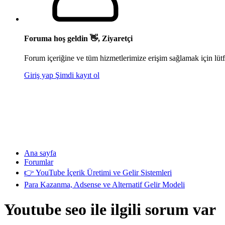
Foruma hoş geldin 👋, Ziyaretçi
Forum içeriğine ve tüm hizmetlerimize erişim sağlamak için lütf
Giriş yap
Şimdi kayıt ol
Ana sayfa
Forumlar
👉 YouTube İçerik Üretimi ve Gelir Sistemleri
Para Kazanma, Adsense ve Alternatif Gelir Modeli
Youtube seo ile ilgili sorum var