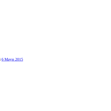
i
6 Mayıs 2015