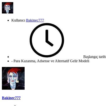
Kullanıcı
Bakinec777
Başlangıç tarih
- Para Kazanma, Adsense ve Alternatif Gelir Modeli
Bakinec777