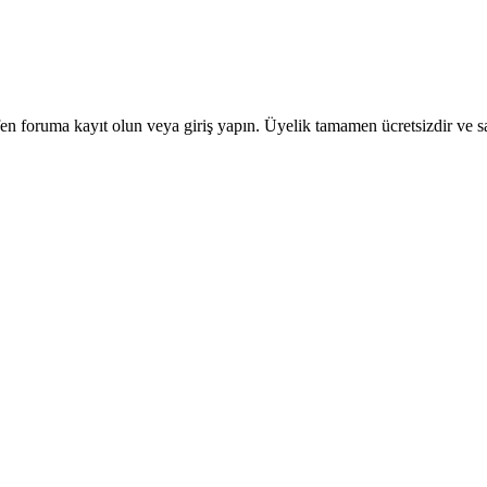
en foruma kayıt olun veya giriş yapın. Üyelik tamamen ücretsizdir ve sa