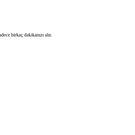
dece birkaç dakikanızı alır.