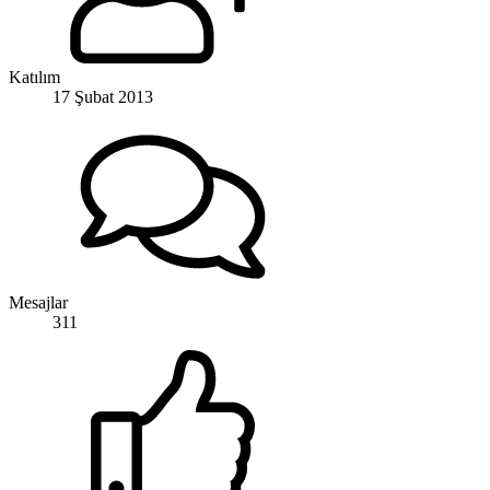
Katılım
17 Şubat 2013
Mesajlar
311