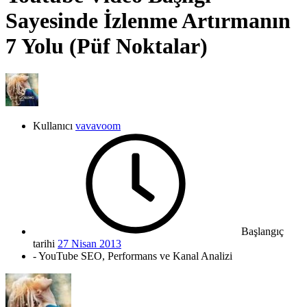
Sayesinde İzlenme Artırmanın
7 Yolu (Püf Noktalar)
Kullanıcı
vavavoom
Başlangıç
tarihi
27 Nisan 2013
- YouTube SEO, Performans ve Kanal Analizi