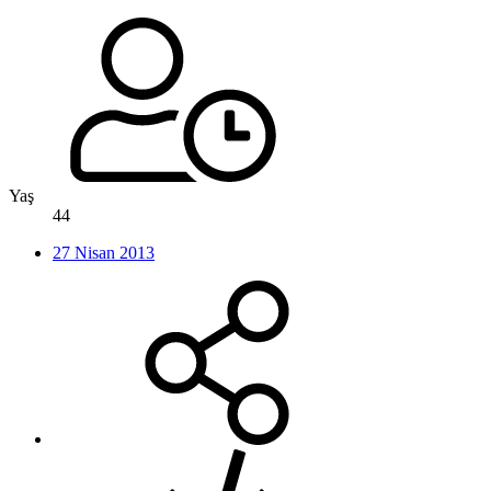
Yaş
44
27 Nisan 2013