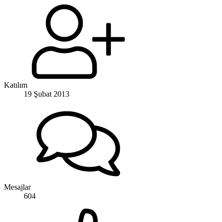
Katılım
19 Şubat 2013
Mesajlar
604