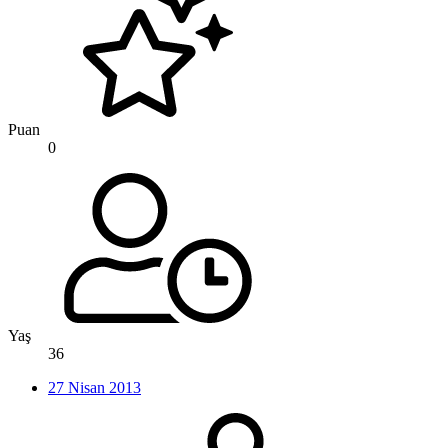
Puan
0
Yaş
36
27 Nisan 2013