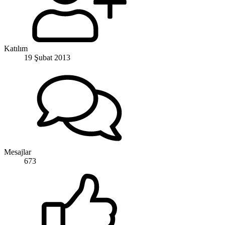
Katılım
19 Şubat 2013
Mesajlar
673