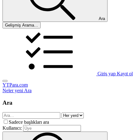
Ara
Gelişmiş Arama…
Giriş yap
Kayıt ol
YTPara.com
Neler yeni
Ara
Ara
Sadece başlıkları ara
Kullanıcı: