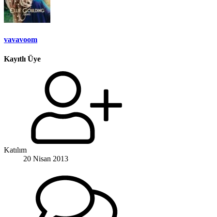
vavavoom
Kayıtlı Üye
Katılım
20 Nisan 2013