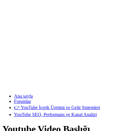
Ana sayfa
Forumlar
👉 YouTube İçerik Üretimi ve Gelir Sistemleri
YouTube SEO, Performans ve Kanal Analizi
Youtube Video Başlığı