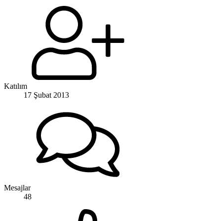
Katılım
17 Şubat 2013
Mesajlar
48