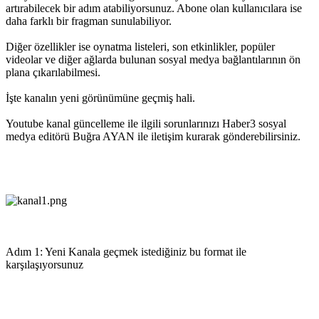
artırabilecek bir adım atabiliyorsunuz. Abone olan kullanıcılara ise
daha farklı bir fragman sunulabiliyor.
Diğer özellikler ise oynatma listeleri, son etkinlikler, popüler
videolar ve diğer ağlarda bulunan sosyal medya bağlantılarının ön
plana çıkarılabilmesi.
İşte kanalın yeni görünümüne geçmiş hali.
Youtube kanal güncelleme ile ilgili sorunlarınızı Haber3 sosyal
medya editörü Buğra AYAN ile iletişim kurarak gönderebilirsiniz.
Adım 1: Yeni Kanala geçmek istediğiniz bu format ile
karşılaşıyorsunuz