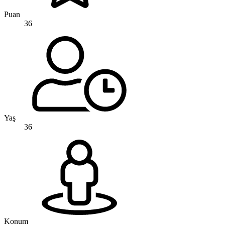
Puan
36
Yaş
36
Konum