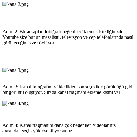
Adım 2: Bir arkaplan fotoğrafı beğenip yüklemek istediğinizde
Youtube size bunun masaüstü, televizyon ve cep telefonlarında nasıl
görüneceğini size söylüyor
Adım 3: Kanal fotoğrafını yükledikten sonra şekilde görüldüğü gibi
bir görüntü oluşuyor. Sırada kanal fragmanı ekleme kısmı var
Adım 4: Kanal fragmanını daha çok beğenilen videolarınız
arasından seçip yükleyebiliyorsunuz.