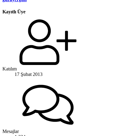
Kayıtlı Üye
Katılım
17 Şubat 2013
Mesajlar