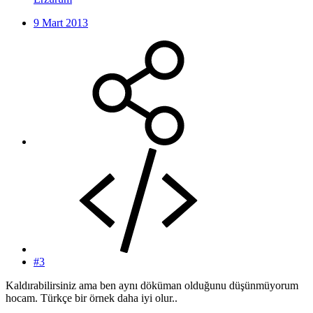
9 Mart 2013
#3
Kaldırabilirsiniz ama ben aynı döküman olduğunu düşünmüyorum
hocam. Türkçe bir örnek daha iyi olur..