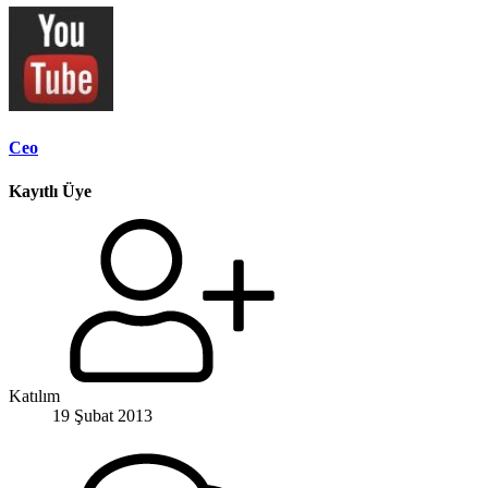
Ceo
Kayıtlı Üye
Katılım
19 Şubat 2013