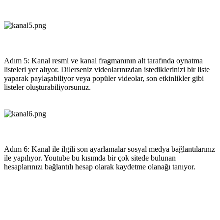
Adım 5: Kanal resmi ve kanal fragmanının alt tarafında oynatma
listeleri yer alıyor. Dilerseniz videolarınızdan istediklerinizi bir liste
yaparak paylaşabiliyor veya popüler videolar, son etkinlikler gibi
listeler oluşturabiliyorsunuz.
Adım 6: Kanal ile ilgili son ayarlamalar sosyal medya bağlantılarınız
ile yapılıyor. Youtube bu kısımda bir çok sitede bulunan
hesaplarınızı bağlantılı hesap olarak kaydetme olanağı tanıyor.