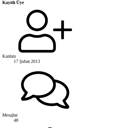
Kayıtlı Üye
Katılım
17 Şubat 2013
Mesajlar
48