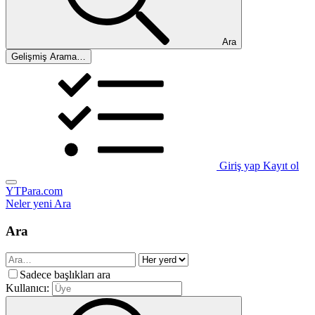
Ara
Gelişmiş Arama…
Giriş yap
Kayıt ol
YTPara.com
Neler yeni
Ara
Ara
Sadece başlıkları ara
Kullanıcı: