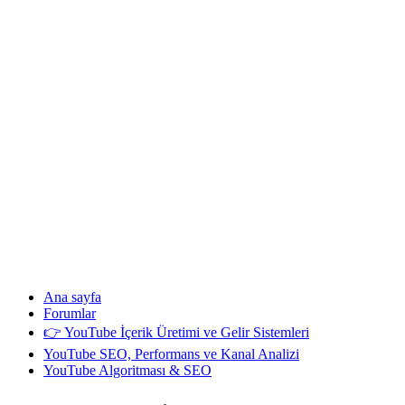
Ana sayfa
Forumlar
👉 YouTube İçerik Üretimi ve Gelir Sistemleri
YouTube SEO, Performans ve Kanal Analizi
YouTube Algoritması & SEO