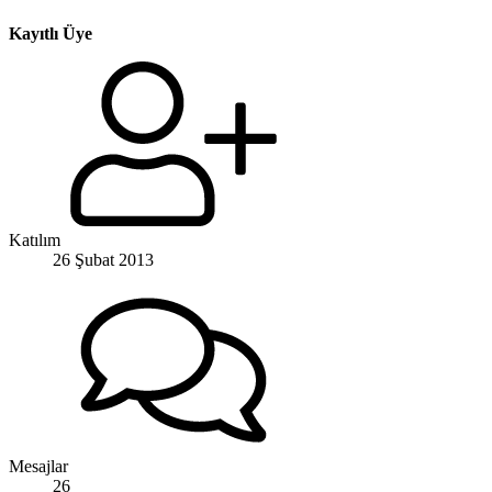
Kayıtlı Üye
Katılım
26 Şubat 2013
Mesajlar
26