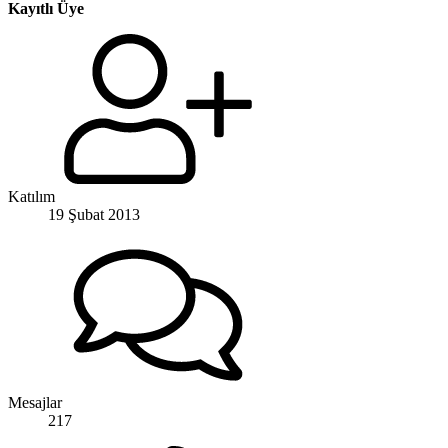
Kayıtlı Üye
Katılım
19 Şubat 2013
Mesajlar
217