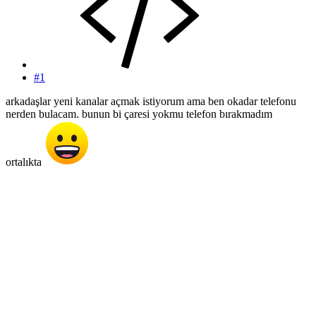
#1
arkadaşlar yeni kanalar açmak istiyorum ama ben okadar telefonu
nerden bulacam. bunun bi çaresi yokmu telefon bırakmadım
ortalıkta