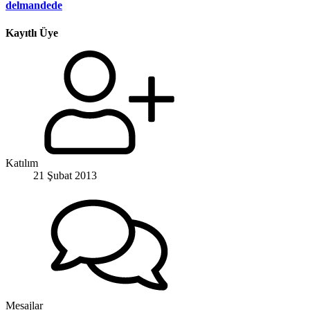
delmandede
Kayıtlı Üye
Katılım
21 Şubat 2013
Mesajlar