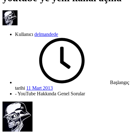
Kullanıcı
delmandede
Başlangıç
tarihi
11 Mart 2013
- YouTube Hakkında Genel Sorular