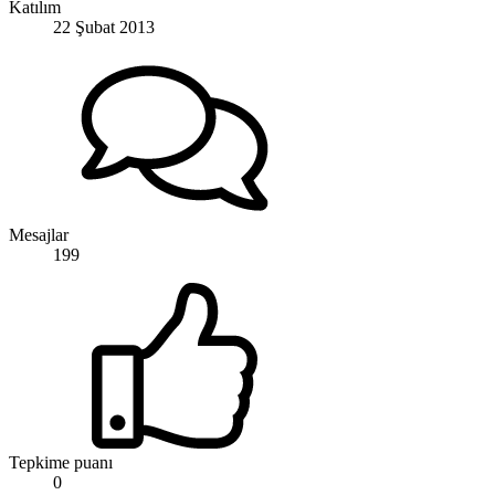
Katılım
22 Şubat 2013
Mesajlar
199
Tepkime puanı
0