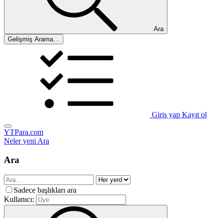
Ara
Gelişmiş Arama…
Giriş yap
Kayıt ol
YTPara.com
Neler yeni
Ara
Ara
Sadece başlıkları ara
Kullanıcı: