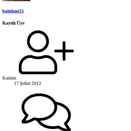
batuhan15
Kayıtlı Üye
Katılım
17 Şubat 2013