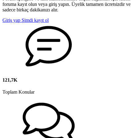
foruma kayıt olun veya giriş yapın. Üyelik tamamen ücretsizdir ve
sadece birkaç dakikanızı alır.
Giriş yap
Şimdi kayıt ol
121,7K
Toplam Konular