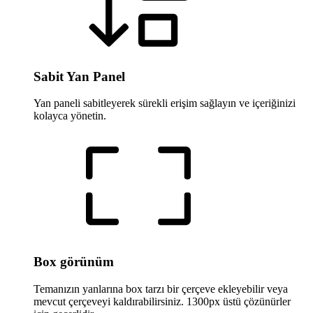
Sabit Yan Panel
Yan paneli sabitleyerek sürekli erişim sağlayın ve içeriğinizi
kolayca yönetin.
Box görünüm
Temanızın yanlarına box tarzı bir çerçeve ekleyebilir veya
mevcut çerçeveyi kaldırabilirsiniz. 1300px üstü çözünürler