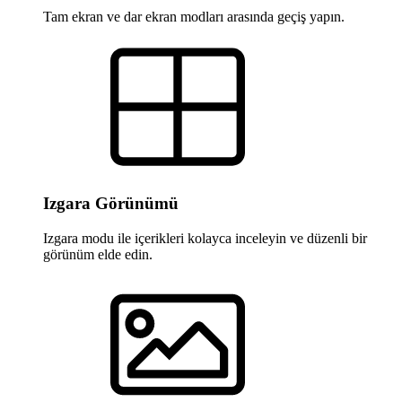
Tam ekran ve dar ekran modları arasında geçiş yapın.
Izgara Görünümü
Izgara modu ile içerikleri kolayca inceleyin ve düzenli bir
görünüm elde edin.