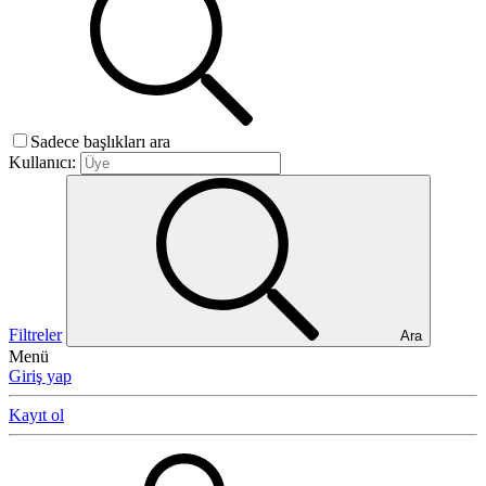
Sadece başlıkları ara
Kullanıcı:
Filtreler
Ara
Menü
Giriş yap
Kayıt ol