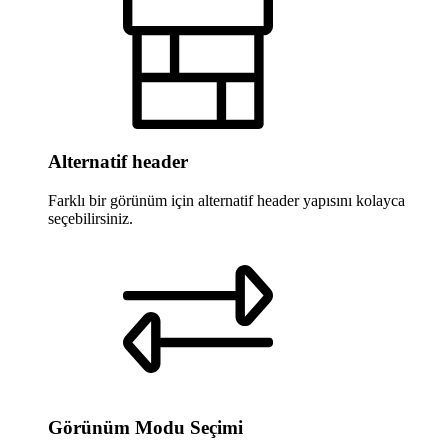
Alternatif header
Farklı bir görünüm için alternatif header yapısını kolayca
seçebilirsiniz.
Görünüm Modu Seçimi