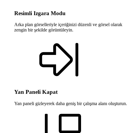
Resimli Izgara Modu
Arka plan görselleriyle içeriğinizi düzenli ve görsel olarak
zengin bir şekilde görüntüleyin.
Yan Paneli Kapat
Yan paneli gizleyerek daha geniş bir çalışma alanı oluşturun.