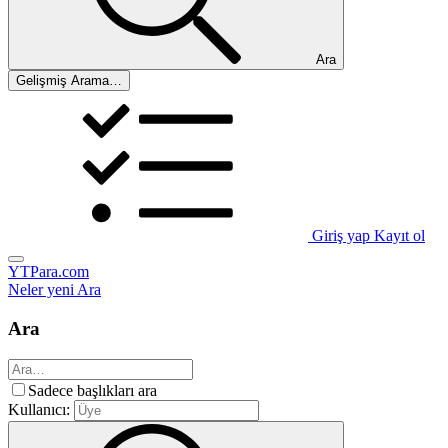
Ara
Gelişmiş Arama…
Giriş yap
Kayıt ol
YTPara.com
Neler yeni
Ara
Ara
Sadece başlıkları ara
Kullanıcı: