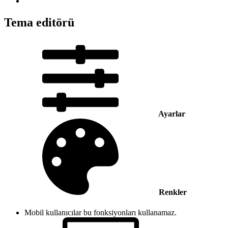
Tema editörü
Ayarlar
Renkler
Mobil kullanıcılar bu fonksiyonları kullanamaz.