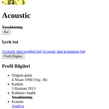
Acoustic
Yasaklanmış
Bul
İçerik bul
Acoustic tüm içeriğini bul
Acoustic tüm konularını bul
Profil Bilgileri
Profil Bilgileri
Doğum günü
4 Nisan 1990 (Yaş: 36)
Katılım
3 Haziran 2013
Kullanıcı başlık
Yasaklanmış
Konum
Antalya