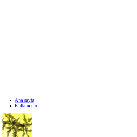
Ana sayfa
Kullanıcılar