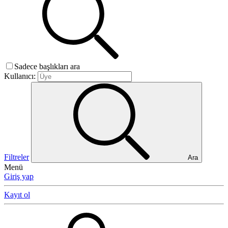
Sadece başlıkları ara
Kullanıcı:
Filtreler
Ara
Menü
Giriş yap
Kayıt ol