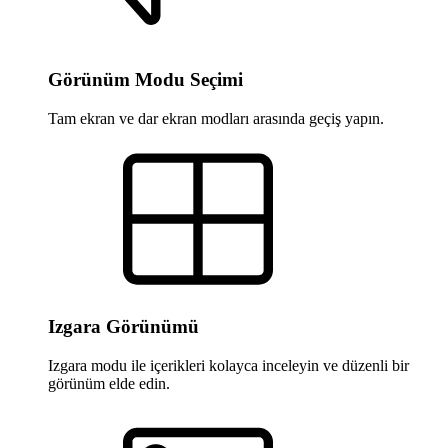
Görünüm Modu Seçimi
Tam ekran ve dar ekran modları arasında geçiş yapın.
Izgara Görünümü
Izgara modu ile içerikleri kolayca inceleyin ve düzenli bir
görünüm elde edin.