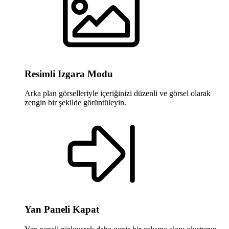
Resimli Izgara Modu
Arka plan görselleriyle içeriğinizi düzenli ve görsel olarak
zengin bir şekilde görüntüleyin.
Yan Paneli Kapat