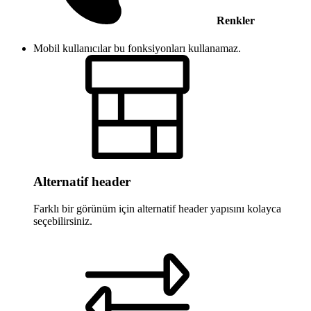
Renkler
Mobil kullanıcılar bu fonksiyonları kullanamaz.
Alternatif header
Farklı bir görünüm için alternatif header yapısını kolayca
seçebilirsiniz.