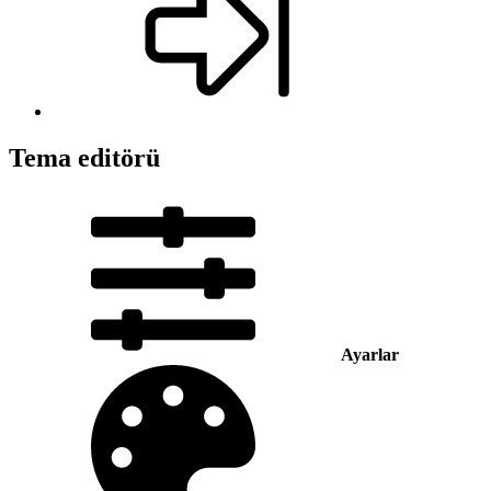
Tema editörü
Ayarlar