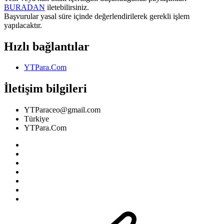
BURADAN
iletebilirsiniz.
Başvurular yasal süre içinde değerlendirilerek gerekli işlem
yapılacaktır.
Hızlı bağlantılar
YTPara.Com
İletişim bilgileri
YTParaceo@gmail.com
Türkiye
YTPara.Com