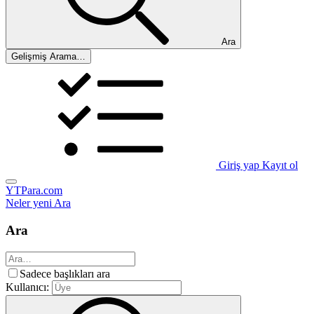
Ara
Gelişmiş Arama…
Giriş yap
Kayıt ol
YTPara.com
Neler yeni
Ara
Ara
Sadece başlıkları ara
Kullanıcı: