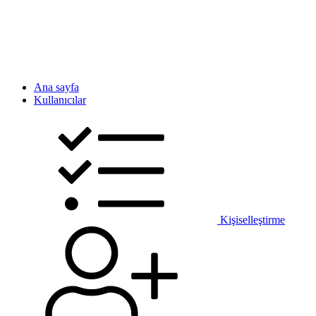
Ana sayfa
Kullanıcılar
Kişiselleştirme