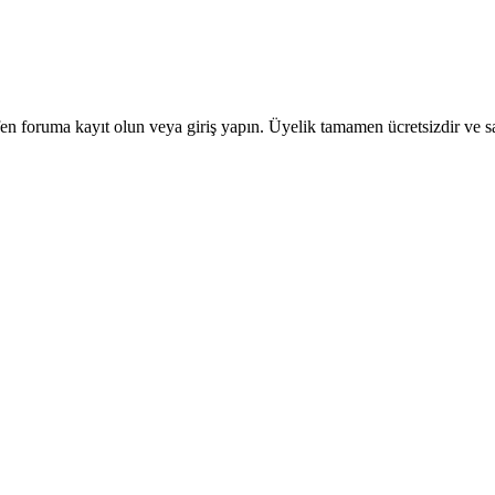
en foruma kayıt olun veya giriş yapın. Üyelik tamamen ücretsizdir ve sa