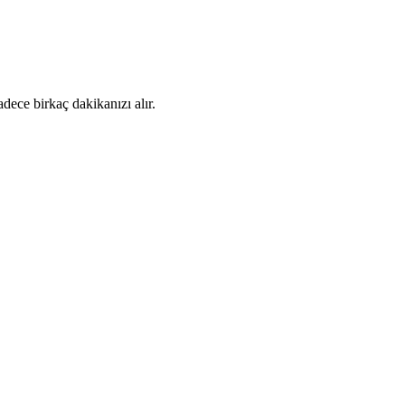
dece birkaç dakikanızı alır.