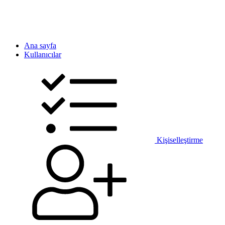
Ana sayfa
Kullanıcılar
Kişiselleştirme