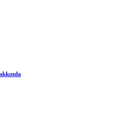
akkında