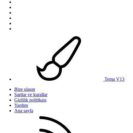
Tema V13
Bize ulaşın
Şartlar ve kurallar
Gizlilik politikası
Yardım
Ana sayfa