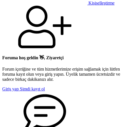
Kişiselleştirme
Foruma hoş geldin 👋, Ziyaretçi
Forum içeriğine ve tüm hizmetlerimize erişim sağlamak için lütfen
foruma kayıt olun veya giriş yapın. Üyelik tamamen ücretsizdir ve
sadece birkaç dakikanızı alır.
Giriş yap
Şimdi kayıt ol