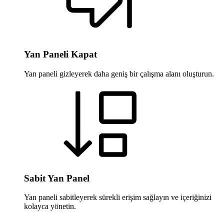
Yan Paneli Kapat
Yan paneli gizleyerek daha geniş bir çalışma alanı oluşturun.
Sabit Yan Panel
Yan paneli sabitleyerek sürekli erişim sağlayın ve içeriğinizi
kolayca yönetin.