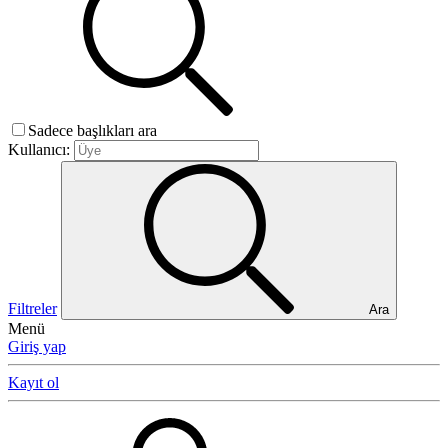
Sadece başlıkları ara
Kullanıcı:
Filtreler
Ara
Menü
Giriş yap
Kayıt ol