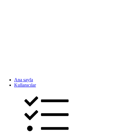
Ana sayfa
Kullanıcılar