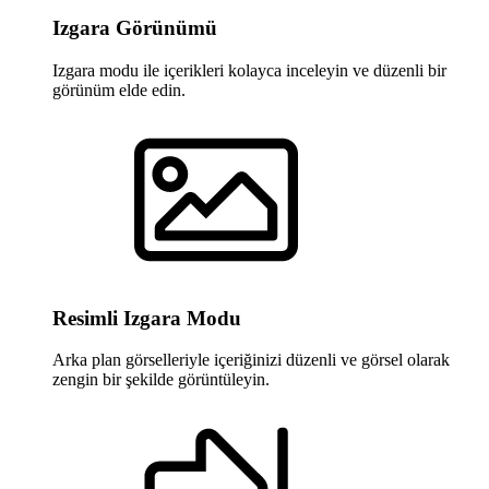
Izgara Görünümü
Izgara modu ile içerikleri kolayca inceleyin ve düzenli bir
görünüm elde edin.
Resimli Izgara Modu
Arka plan görselleriyle içeriğinizi düzenli ve görsel olarak
zengin bir şekilde görüntüleyin.