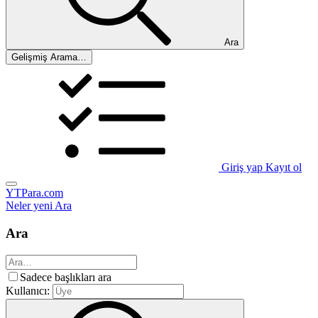
Ara
Gelişmiş Arama…
Giriş yap
Kayıt ol
YTPara.com
Neler yeni
Ara
Ara
Sadece başlıkları ara
Kullanıcı: