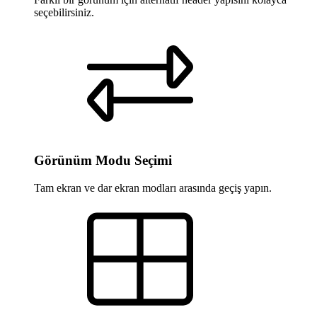
seçebilirsiniz.
Görünüm Modu Seçimi
Tam ekran ve dar ekran modları arasında geçiş yapın.