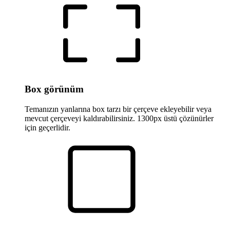
Box görünüm
Temanızın yanlarına box tarzı bir çerçeve ekleyebilir veya
mevcut çerçeveyi kaldırabilirsiniz. 1300px üstü çözünürler
için geçerlidir.