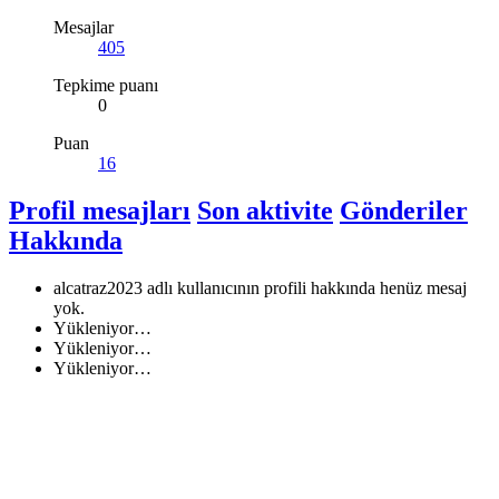
Mesajlar
405
Tepkime puanı
0
Puan
16
Profil mesajları
Son aktivite
Gönderiler
Hakkında
alcatraz2023 adlı kullanıcının profili hakkında henüz mesaj
yok.
Yükleniyor…
Yükleniyor…
Yükleniyor…