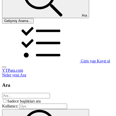
Ara
Gelişmiş Arama…
Giriş yap
Kayıt ol
YTPara.com
Neler yeni
Ara
Ara
Sadece başlıkları ara
Kullanıcı: