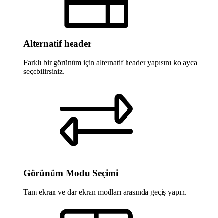
Alternatif header
Farklı bir görünüm için alternatif header yapısını kolayca
seçebilirsiniz.
Görünüm Modu Seçimi
Tam ekran ve dar ekran modları arasında geçiş yapın.