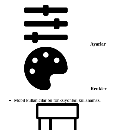
Ayarlar
Renkler
Mobil kullanıcılar bu fonksiyonları kullanamaz.