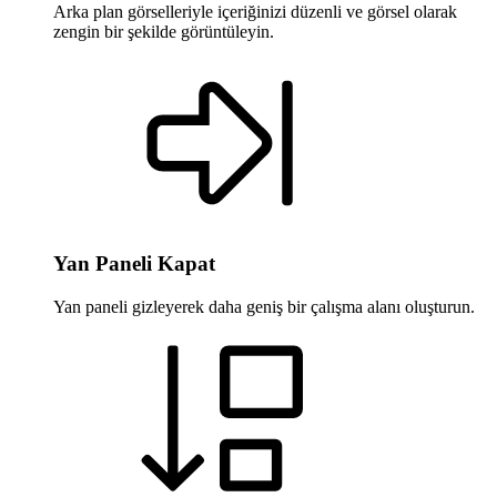
Arka plan görselleriyle içeriğinizi düzenli ve görsel olarak
zengin bir şekilde görüntüleyin.
Yan Paneli Kapat
Yan paneli gizleyerek daha geniş bir çalışma alanı oluşturun.