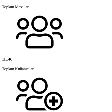
Toplam Mesajlar
11,5K
Toplam Kullanıcılar