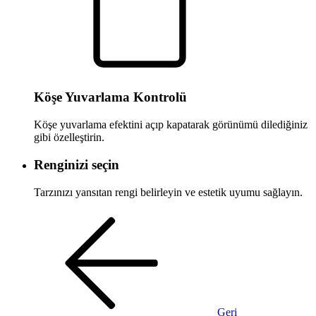
Köşe Yuvarlama Kontrolü
Köşe yuvarlama efektini açıp kapatarak görünümü dilediğiniz
gibi özelleştirin.
Renginizi seçin
Tarzınızı yansıtan rengi belirleyin ve estetik uyumu sağlayın.
Geri