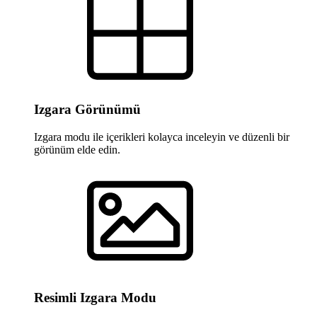
Izgara Görünümü
Izgara modu ile içerikleri kolayca inceleyin ve düzenli bir
görünüm elde edin.
Resimli Izgara Modu