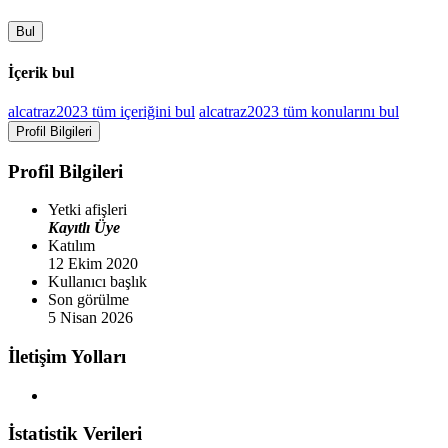
Bul
İçerik bul
alcatraz2023 tüm içeriğini bul
alcatraz2023 tüm konularını bul
Profil Bilgileri
Profil Bilgileri
Yetki afişleri
Kayıtlı Üye
Katılım
12 Ekim 2020
Kullanıcı başlık
Son görülme
5 Nisan 2026
İletişim Yolları
İstatistik Verileri