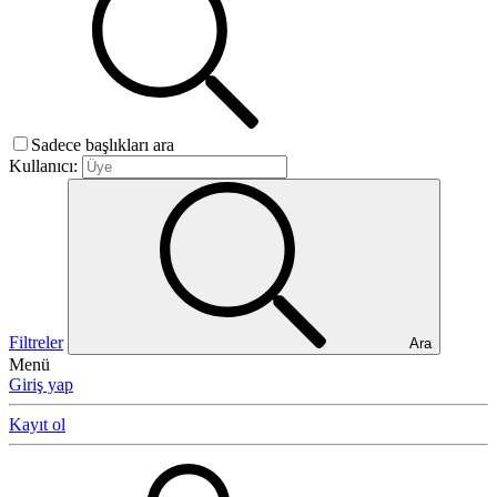
Sadece başlıkları ara
Kullanıcı:
Filtreler
Ara
Menü
Giriş yap
Kayıt ol