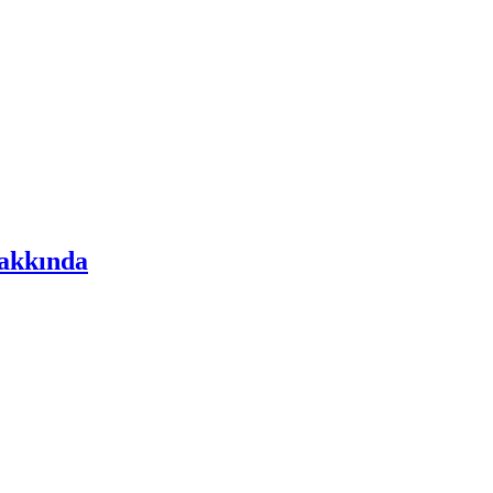
akkında