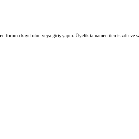
en foruma kayıt olun veya giriş yapın. Üyelik tamamen ücretsizdir ve sa