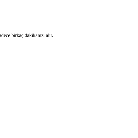
dece birkaç dakikanızı alır.