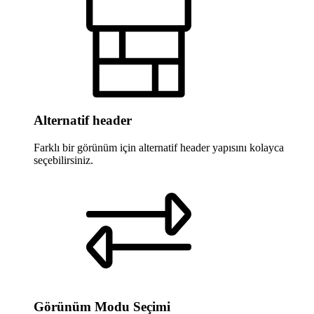
Alternatif header
Farklı bir görünüm için alternatif header yapısını kolayca
seçebilirsiniz.
Görünüm Modu Seçimi