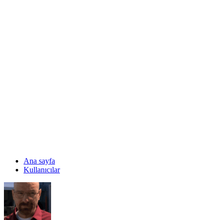
Ana sayfa
Kullanıcılar