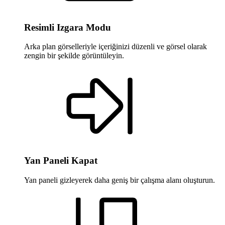
Resimli Izgara Modu
Arka plan görselleriyle içeriğinizi düzenli ve görsel olarak
zengin bir şekilde görüntüleyin.
Yan Paneli Kapat
Yan paneli gizleyerek daha geniş bir çalışma alanı oluşturun.