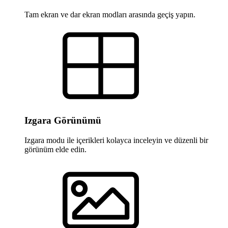
Tam ekran ve dar ekran modları arasında geçiş yapın.
Izgara Görünümü
Izgara modu ile içerikleri kolayca inceleyin ve düzenli bir
görünüm elde edin.