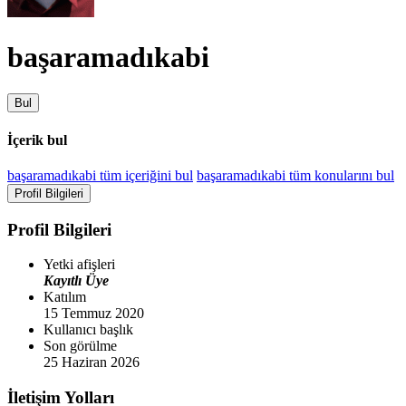
başaramadıkabi
Bul
İçerik bul
başaramadıkabi tüm içeriğini bul
başaramadıkabi tüm konularını bul
Profil Bilgileri
Profil Bilgileri
Yetki afişleri
Kayıtlı Üye
Katılım
15 Temmuz 2020
Kullanıcı başlık
Son görülme
25 Haziran 2026
İletişim Yolları