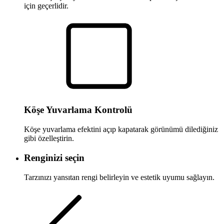
için geçerlidir.
Köşe Yuvarlama Kontrolü
Köşe yuvarlama efektini açıp kapatarak görünümü dilediğiniz
gibi özelleştirin.
Renginizi seçin
Tarzınızı yansıtan rengi belirleyin ve estetik uyumu sağlayın.