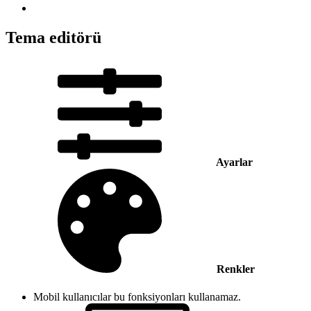
Tema editörü
Ayarlar
Renkler
Mobil kullanıcılar bu fonksiyonları kullanamaz.