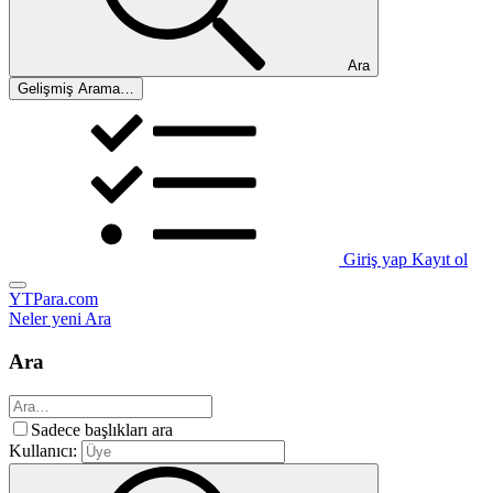
Ara
Gelişmiş Arama…
Giriş yap
Kayıt ol
YTPara.com
Neler yeni
Ara
Ara
Sadece başlıkları ara
Kullanıcı: