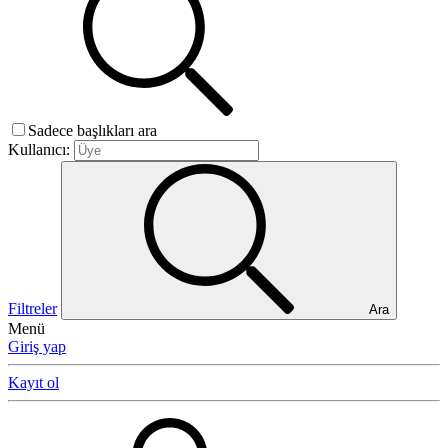
Sadece başlıkları ara
Kullanıcı:
Filtreler
Ara
Menü
Giriş yap
Kayıt ol