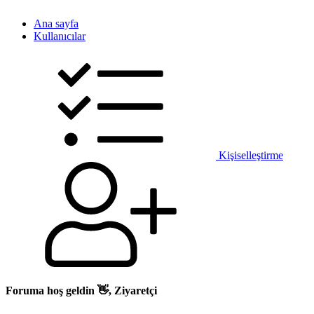
Ana sayfa
Kullanıcılar
Kişiselleştirme
Foruma hoş geldin 👋, Ziyaretçi