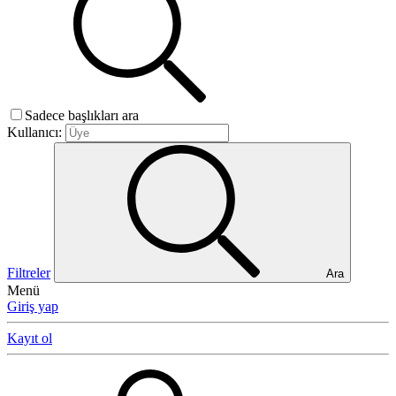
Sadece başlıkları ara
Kullanıcı:
Filtreler
Ara
Menü
Giriş yap
Kayıt ol