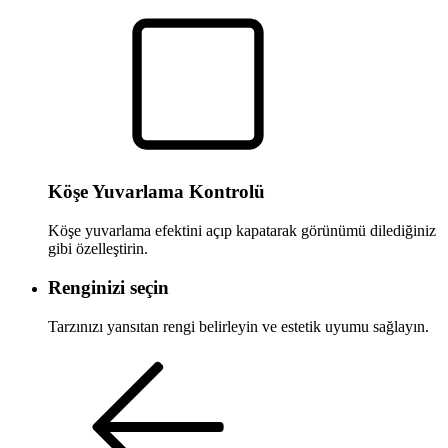
Köşe Yuvarlama Kontrolü
Köşe yuvarlama efektini açıp kapatarak görünümü dilediğiniz
gibi özelleştirin.
Renginizi seçin
Tarzınızı yansıtan rengi belirleyin ve estetik uyumu sağlayın.