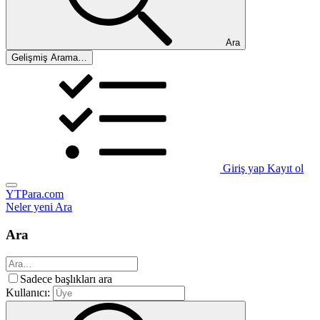
Ara
Gelişmiş Arama…
Giriş yap
Kayıt ol
YTPara.com
Neler yeni
Ara
Ara
Sadece başlıkları ara
Kullanıcı: