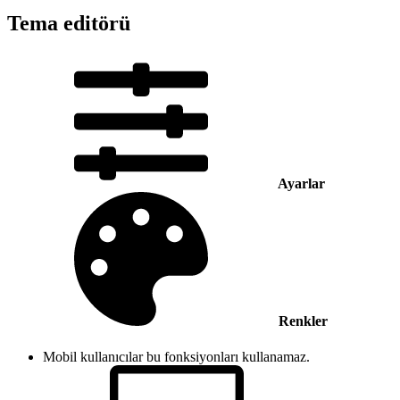
Tema editörü
Ayarlar
Renkler
Mobil kullanıcılar bu fonksiyonları kullanamaz.