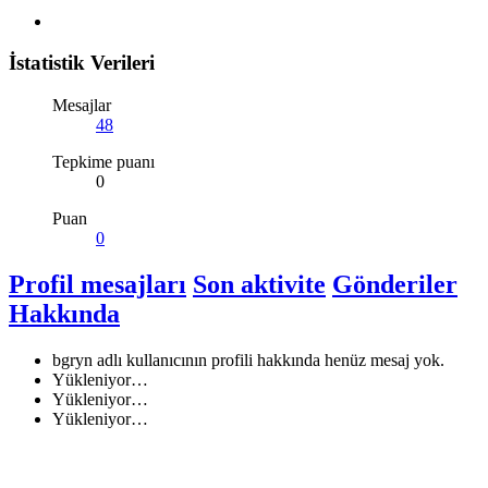
İstatistik Verileri
Mesajlar
48
Tepkime puanı
0
Puan
0
Profil mesajları
Son aktivite
Gönderiler
Hakkında
bgryn adlı kullanıcının profili hakkında henüz mesaj yok.
Yükleniyor…
Yükleniyor…
Yükleniyor…