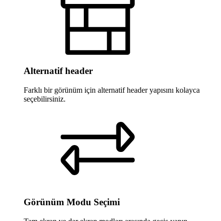
Alternatif header
Farklı bir görünüm için alternatif header yapısını kolayca
seçebilirsiniz.
Görünüm Modu Seçimi