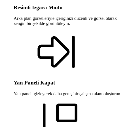
Resimli Izgara Modu
Arka plan görselleriyle içeriğinizi düzenli ve görsel olarak
zengin bir şekilde görüntüleyin.
Yan Paneli Kapat
Yan paneli gizleyerek daha geniş bir çalışma alanı oluşturun.