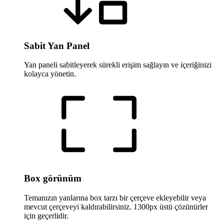
Sabit Yan Panel
Yan paneli sabitleyerek sürekli erişim sağlayın ve içeriğinizi
kolayca yönetin.
Box görünüm
Temanızın yanlarına box tarzı bir çerçeve ekleyebilir veya
mevcut çerçeveyi kaldırabilirsiniz. 1300px üstü çözünürler
için geçerlidir.