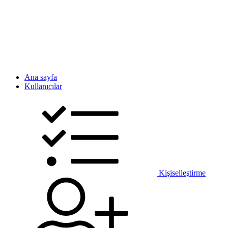
Ana sayfa
Kullanıcılar
Kişiselleştirme