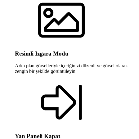
Resimli Izgara Modu
Arka plan görselleriyle içeriğinizi düzenli ve görsel olarak
zengin bir şekilde görüntüleyin.
Yan Paneli Kapat