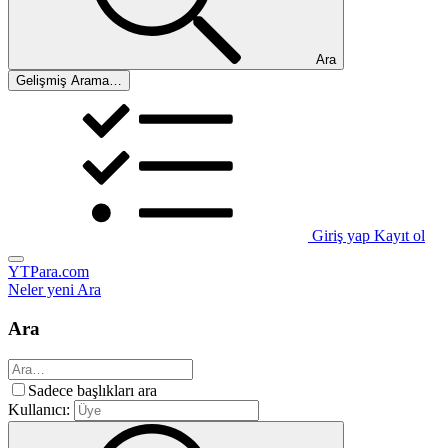
Ara
Gelişmiş Arama…
Giriş yap
Kayıt ol
YTPara.com
Neler yeni
Ara
Ara
Sadece başlıkları ara
Kullanıcı: