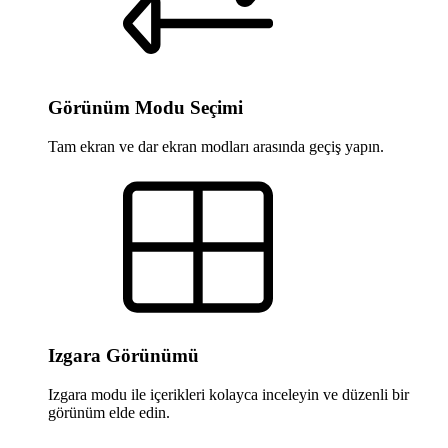
Görünüm Modu Seçimi
Tam ekran ve dar ekran modları arasında geçiş yapın.
Izgara Görünümü
Izgara modu ile içerikleri kolayca inceleyin ve düzenli bir
görünüm elde edin.