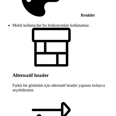
Renkler
Mobil kullanıcılar bu fonksiyonları kullanamaz.
Alternatif header
Farklı bir görünüm için alternatif header yapısını kolayca
seçebilirsiniz.