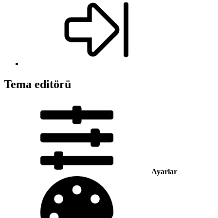
Tema editörü
Ayarlar