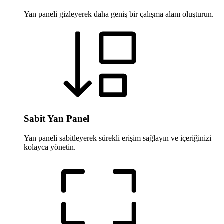
Yan paneli gizleyerek daha geniş bir çalışma alanı oluşturun.
Sabit Yan Panel
Yan paneli sabitleyerek sürekli erişim sağlayın ve içeriğinizi
kolayca yönetin.