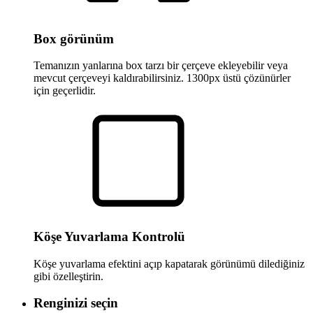
Box görünüm
Temanızın yanlarına box tarzı bir çerçeve ekleyebilir veya
mevcut çerçeveyi kaldırabilirsiniz. 1300px üstü çözünürler
için geçerlidir.
Köşe Yuvarlama Kontrolü
Köşe yuvarlama efektini açıp kapatarak görünümü dilediğiniz
gibi özelleştirin.
Renginizi seçin