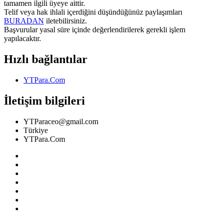
tamamen ilgili üyeye aittir.
Telif veya hak ihlali içerdiğini düşündüğünüz paylaşımları
BURADAN
iletebilirsiniz.
Başvurular yasal süre içinde değerlendirilerek gerekli işlem
yapılacaktır.
Hızlı bağlantılar
YTPara.Com
İletişim bilgileri
YTParaceo@gmail.com
Türkiye
YTPara.Com