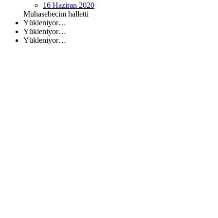
16 Haziran 2020
Muhasebecim halletti
Yükleniyor…
Yükleniyor…
Yükleniyor…