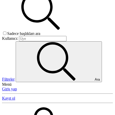
Sadece başlıkları ara
Kullanıcı:
Filtreler
Ara
Menü
Giriş yap
Kayıt ol