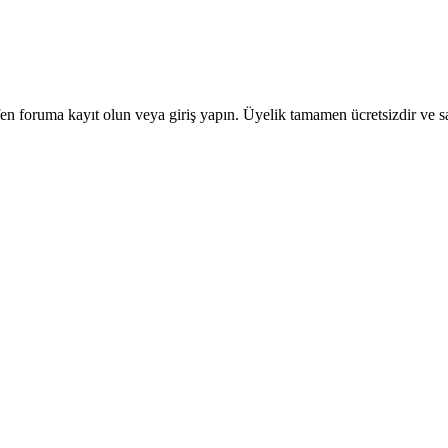
en foruma kayıt olun veya giriş yapın. Üyelik tamamen ücretsizdir ve sa