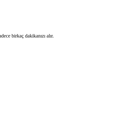
dece birkaç dakikanızı alır.