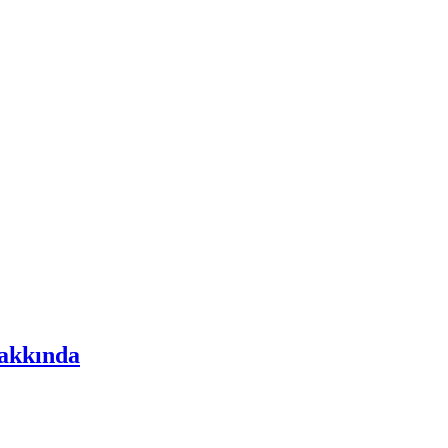
akkında