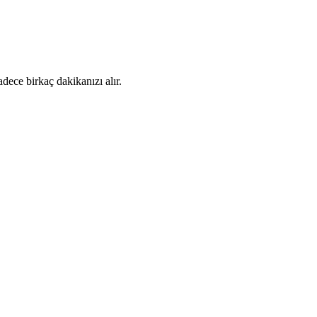
dece birkaç dakikanızı alır.