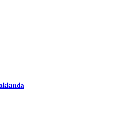
akkında