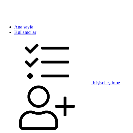
Ana sayfa
Kullanıcılar
Kişiselleştirme