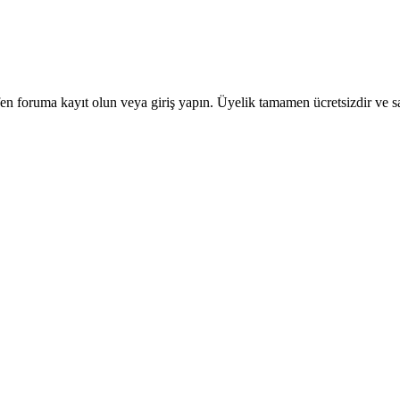
en foruma kayıt olun veya giriş yapın. Üyelik tamamen ücretsizdir ve sa