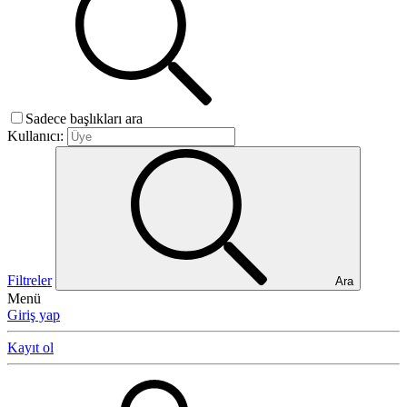
Sadece başlıkları ara
Kullanıcı:
Filtreler
Ara
Menü
Giriş yap
Kayıt ol