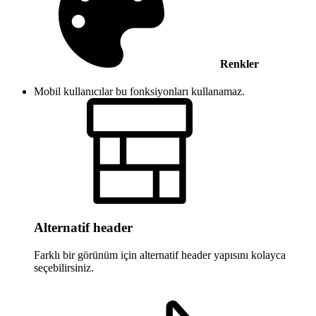
Renkler
Mobil kullanıcılar bu fonksiyonları kullanamaz.
Alternatif header
Farklı bir görünüm için alternatif header yapısını kolayca
seçebilirsiniz.