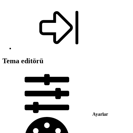
Tema editörü
Ayarlar