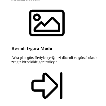
Resimli Izgara Modu
Arka plan görselleriyle içeriğinizi düzenli ve görsel olarak
zengin bir şekilde görüntüleyin.