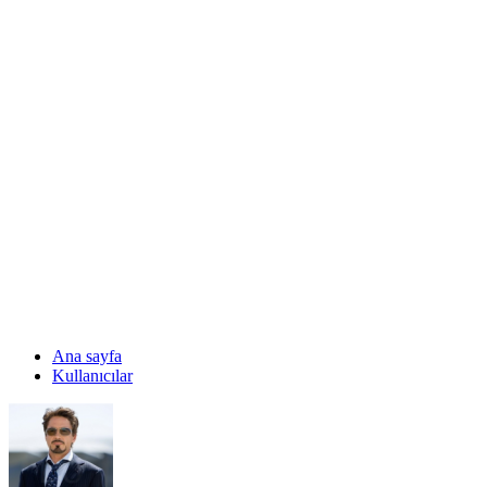
Ana sayfa
Kullanıcılar