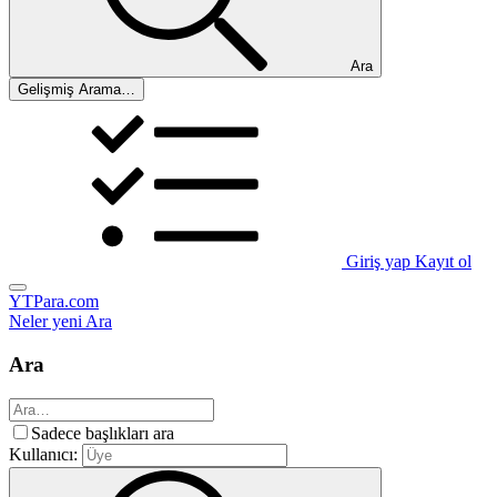
Ara
Gelişmiş Arama…
Giriş yap
Kayıt ol
YTPara.com
Neler yeni
Ara
Ara
Sadece başlıkları ara
Kullanıcı: