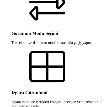
Görünüm Modu Seçimi
Tam ekran ve dar ekran modları arasında geçiş yapın.
Izgara Görünümü
Izgara modu ile içerikleri kolayca inceleyin ve düzenli bir
görünüm elde edin.