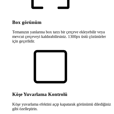
Box görünüm
Temanızın yanlarına box tarzı bir çerçeve ekleyebilir veya
mevcut çerçeveyi kaldırabilirsiniz. 1300px üstü çözünürler
için geçerlidir.
Köşe Yuvarlama Kontrolü
Köşe yuvarlama efektini açıp kapatarak görünümü dilediğiniz
gibi özelleştirin.