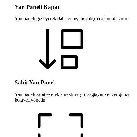
Yan Paneli Kapat
Yan paneli gizleyerek daha geniş bir çalışma alanı oluşturun.
Sabit Yan Panel
Yan paneli sabitleyerek sürekli erişim sağlayın ve içeriğinizi
kolayca yönetin.