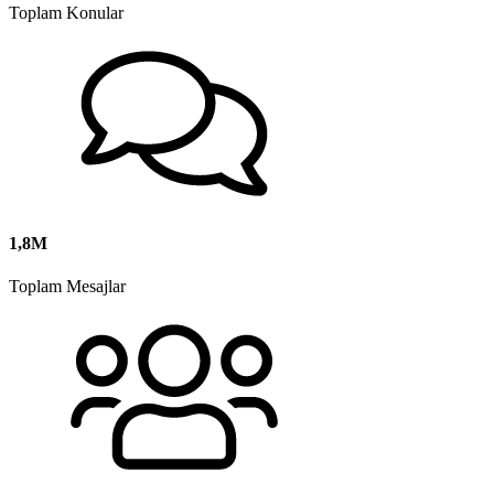
Toplam Konular
1,8M
Toplam Mesajlar