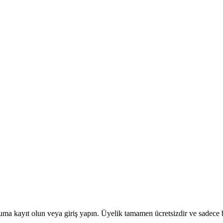
uma kayıt olun veya giriş yapın. Üyelik tamamen ücretsizdir ve sadece bi