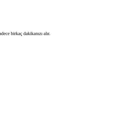
dece birkaç dakikanızı alır.