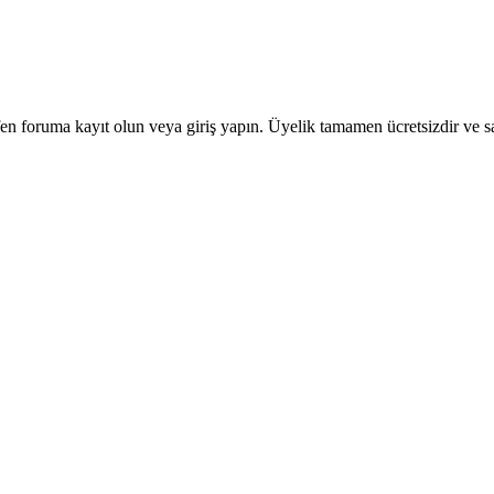
en foruma kayıt olun veya giriş yapın. Üyelik tamamen ücretsizdir ve sa