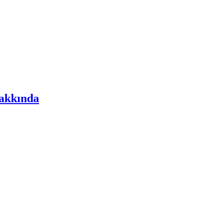
akkında