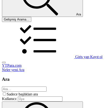
Ara
Gelişmiş Arama…
Giriş yap
Kayıt ol
YTPara.com
Neler yeni
Ara
Ara
Sadece başlıkları ara
Kullanıcı: