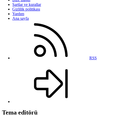
Şartlar ve kurallar
Gizlilik politikası
Yardım
Ana sayfa
RSS
Tema editörü