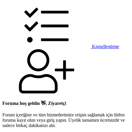
Kişiselleştirme
Foruma hoş geldin 👋, Ziyaretçi
Forum içeriğine ve tüm hizmetlerimize erişim sağlamak için lütfen
foruma kayıt olun veya giriş yapın. Üyelik tamamen ücretsizdir ve
sadece birkaç dakikanızı alır.