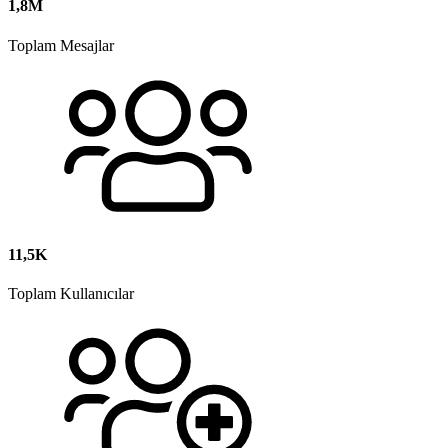
1,8M
Toplam Mesajlar
11,5K
Toplam Kullanıcılar