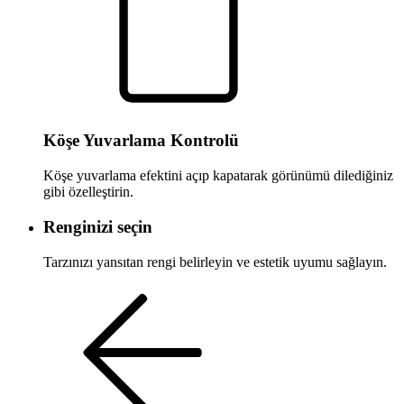
Köşe Yuvarlama Kontrolü
Köşe yuvarlama efektini açıp kapatarak görünümü dilediğiniz
gibi özelleştirin.
Renginizi seçin
Tarzınızı yansıtan rengi belirleyin ve estetik uyumu sağlayın.