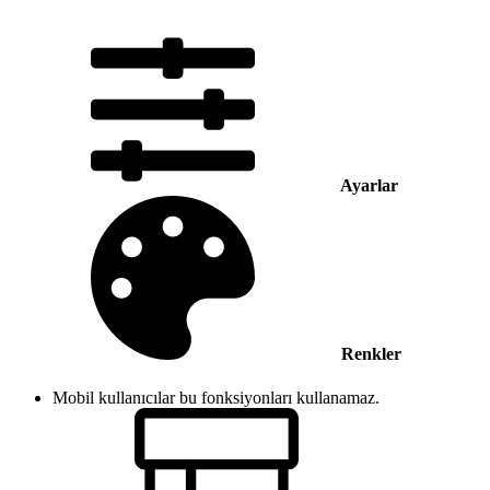
Ayarlar
Renkler
Mobil kullanıcılar bu fonksiyonları kullanamaz.