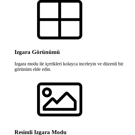
Izgara Görünümü
Izgara modu ile içerikleri kolayca inceleyin ve düzenli bir
görünüm elde edin.
Resimli Izgara Modu