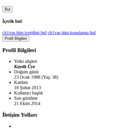
Bul
İçerik bul
ch1vas tüm içeriğini bul
ch1vas tüm konularını bul
Profil Bilgileri
Profil Bilgileri
Yetki afişleri
Kayıtlı Üye
Doğum günü
23 Ocak 1988 (Yaş: 38)
Katılım
18 Şubat 2013
Kullanıcı başlık
Son görülme
21 Ekim 2014
İletişim Yolları