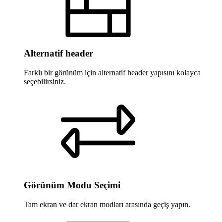
Alternatif header
Farklı bir görünüm için alternatif header yapısını kolayca
seçebilirsiniz.
Görünüm Modu Seçimi
Tam ekran ve dar ekran modları arasında geçiş yapın.