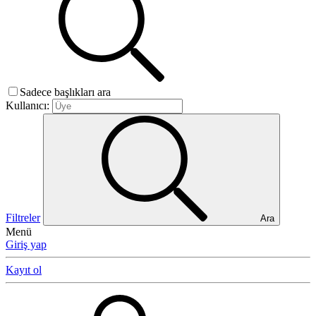
Sadece başlıkları ara
Kullanıcı:
Filtreler
Ara
Menü
Giriş yap
Kayıt ol