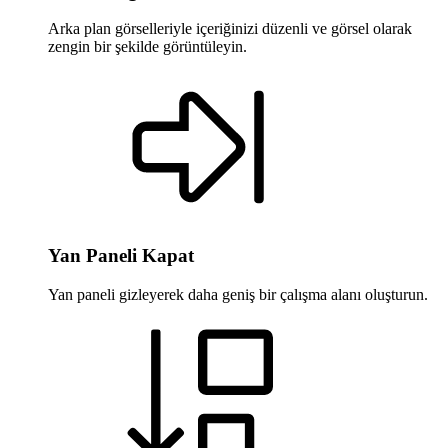
Arka plan görselleriyle içeriğinizi düzenli ve görsel olarak
zengin bir şekilde görüntüleyin.
Yan Paneli Kapat
Yan paneli gizleyerek daha geniş bir çalışma alanı oluşturun.