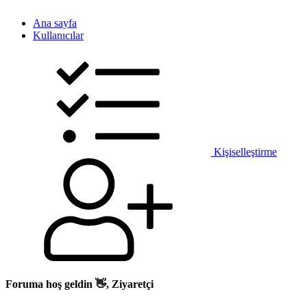
Ana sayfa
Kullanıcılar
Kişiselleştirme
Foruma hoş geldin 👋, Ziyaretçi