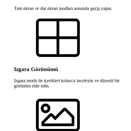
Tam ekran ve dar ekran modları arasında geçiş yapın.
Izgara Görünümü
Izgara modu ile içerikleri kolayca inceleyin ve düzenli bir
görünüm elde edin.