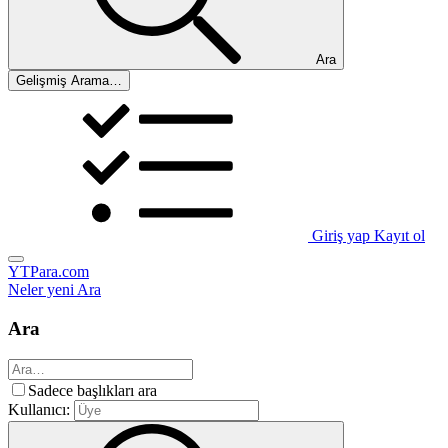
Ara
Gelişmiş Arama…
Giriş yap
Kayıt ol
YTPara.com
Neler yeni
Ara
Ara
Sadece başlıkları ara
Kullanıcı: