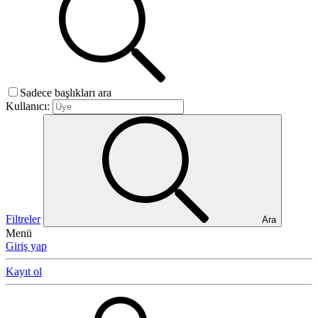
Sadece başlıkları ara
Kullanıcı:
Filtreler
Ara
Menü
Giriş yap
Kayıt ol