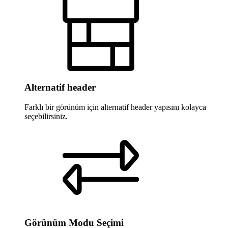
Alternatif header
Farklı bir görünüm için alternatif header yapısını kolayca
seçebilirsiniz.
Görünüm Modu Seçimi