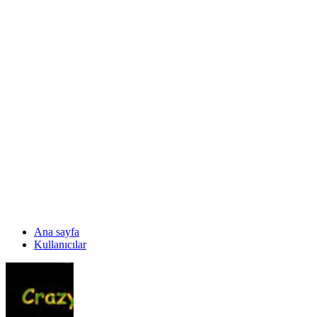
Ana sayfa
Kullanıcılar