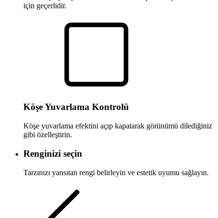
için geçerlidir.
Köşe Yuvarlama Kontrolü
Köşe yuvarlama efektini açıp kapatarak görünümü dilediğiniz
gibi özelleştirin.
Renginizi seçin
Tarzınızı yansıtan rengi belirleyin ve estetik uyumu sağlayın.