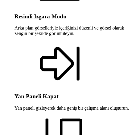
Resimli Izgara Modu
Arka plan görselleriyle içeriğinizi düzenli ve görsel olarak
zengin bir şekilde görüntüleyin.
Yan Paneli Kapat
Yan paneli gizleyerek daha geniş bir çalışma alanı oluşturun.