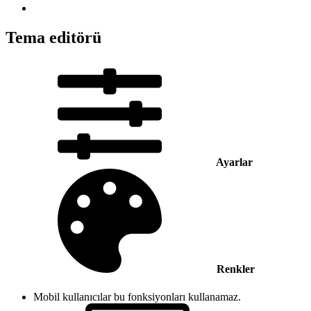
Tema editörü
Ayarlar
Renkler
Mobil kullanıcılar bu fonksiyonları kullanamaz.