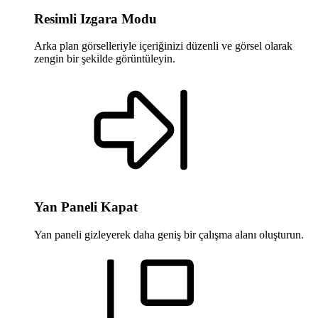
Resimli Izgara Modu
Arka plan görselleriyle içeriğinizi düzenli ve görsel olarak
zengin bir şekilde görüntüleyin.
Yan Paneli Kapat
Yan paneli gizleyerek daha geniş bir çalışma alanı oluşturun.