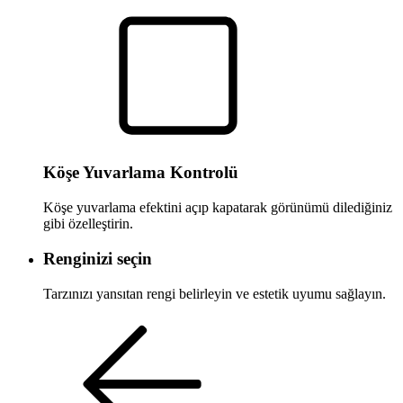
Köşe Yuvarlama Kontrolü
Köşe yuvarlama efektini açıp kapatarak görünümü dilediğiniz
gibi özelleştirin.
Renginizi seçin
Tarzınızı yansıtan rengi belirleyin ve estetik uyumu sağlayın.