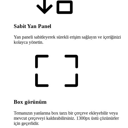
Sabit Yan Panel
Yan paneli sabitleyerek sürekli erişim sağlayın ve içeriğinizi
kolayca yönetin.
Box görünüm
Temanızın yanlarına box tarzı bir çerçeve ekleyebilir veya
mevcut çerçeveyi kaldırabilirsiniz. 1300px üstü çözünürler
için geçerlidir.