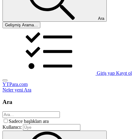
Ara
Gelişmiş Arama…
Giriş yap
Kayıt ol
YTPara.com
Neler yeni
Ara
Ara
Sadece başlıkları ara
Kullanıcı: