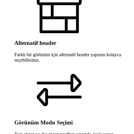
Alternatif header
Farklı bir görünüm için alternatif header yapısını kolayca
seçebilirsiniz.
Görünüm Modu Seçimi