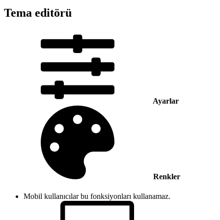
Tema editörü
Ayarlar
Renkler
Mobil kullanıcılar bu fonksiyonları kullanamaz.