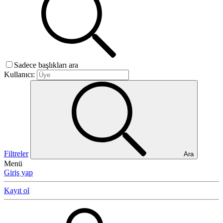
Sadece başlıkları ara
Kullanıcı:
Filtreler
Ara
Menü
Giriş yap
Kayıt ol